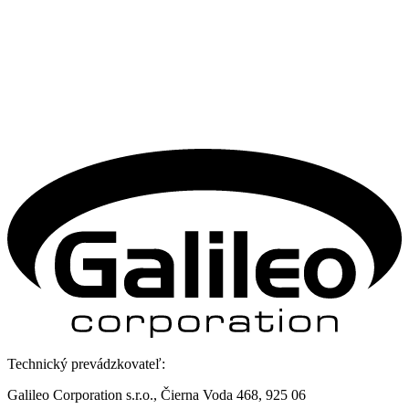
Technický prevádzkovateľ:
Galileo Corporation s.r.o., Čierna Voda 468, 925 06