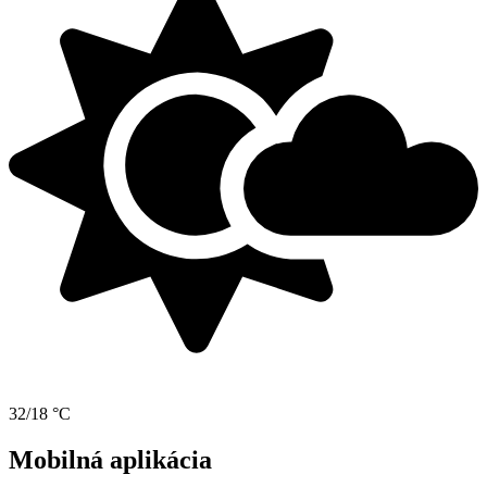
32/18 °C
Mobilná aplikácia