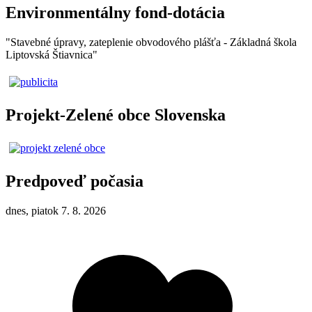
Environmentálny fond-dotácia
"Stavebné úpravy, zateplenie obvodového plášťa - Základná škola
Liptovská Štiavnica"
Projekt-Zelené obce Slovenska
Predpoveď počasia
dnes, piatok 7. 8. 2026