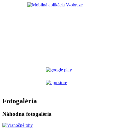
Fotogaléria
Náhodná fotogaléria