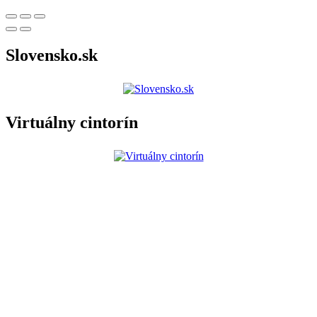
Slovensko.sk
Virtuálny cintorín