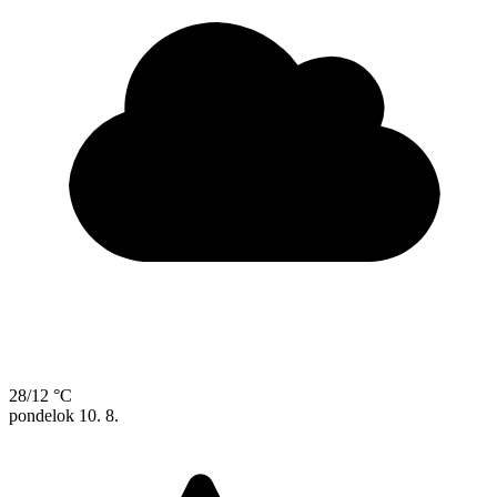
28/12 °C
pondelok
10. 8.