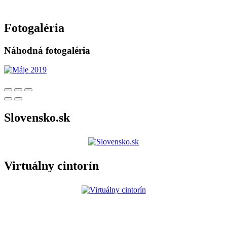
Fotogaléria
Náhodná fotogaléria
Slovensko.sk
Virtuálny cintorín