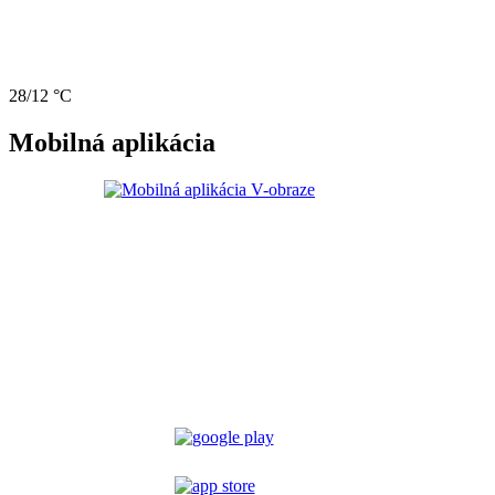
28/12 °C
Mobilná aplikácia