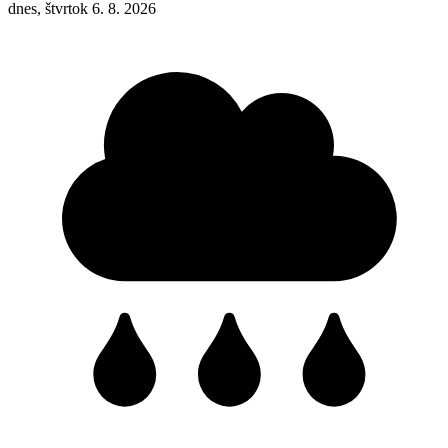
dnes, štvrtok 6. 8. 2026