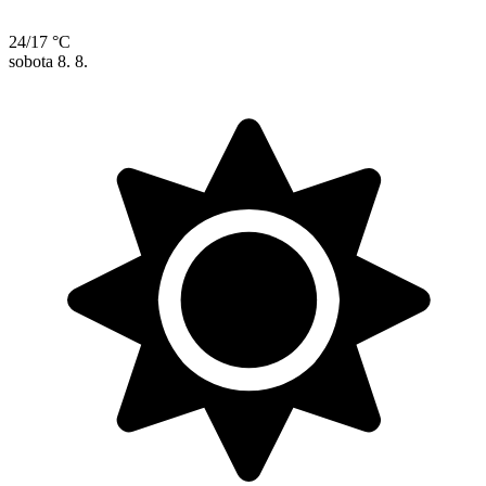
24/17 °C
sobota
8. 8.