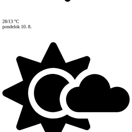
28/13 °C
pondelok
10. 8.