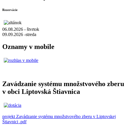
Rezervácie
06.08.2026 - štvrtok
09.09.2026 -streda
Oznamy v mobile
Zavádzanie systému množstvového zberu
v obci Liptovská Štiavnica
projekt Zavádzanie systému množstvového zberu v Liptovskej
Štiavnici .pdf