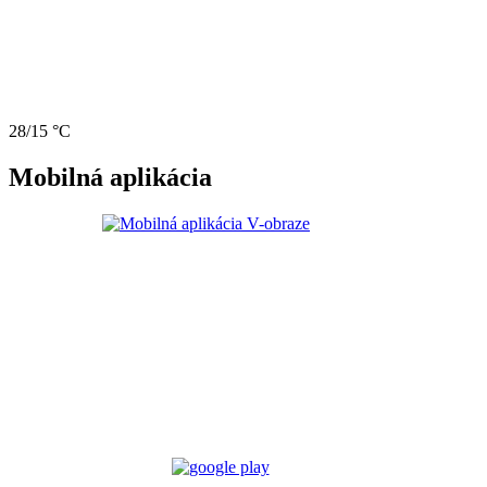
28/15 °C
Mobilná aplikácia