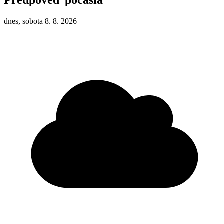
dnes, sobota 8. 8. 2026