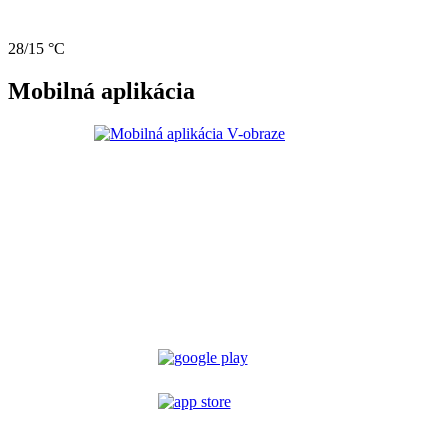
28/15 °C
Mobilná aplikácia