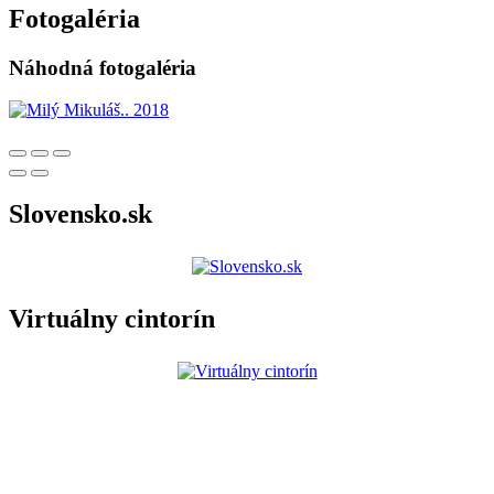
Fotogaléria
Náhodná fotogaléria
Slovensko.sk
Virtuálny cintorín