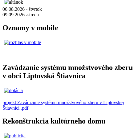
06.08.2026 - štvrtok
09.09.2026 -streda
Oznamy v mobile
Zavádzanie systému množstvového zberu
v obci Liptovská Štiavnica
projekt Zavádzanie systému množstvového zberu v Liptovskej
Štiavnici .pdf
Rekonštrukcia kultúrneho domu