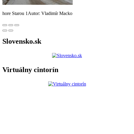
hore Starou 1Autor: Vladimír Macko
Slovensko.sk
Virtuálny cintorín