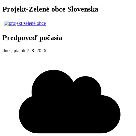
Projekt-Zelené obce Slovenska
Predpoveď počasia
dnes, piatok 7. 8. 2026