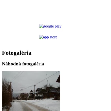
Fotogaléria
Náhodná fotogaléria