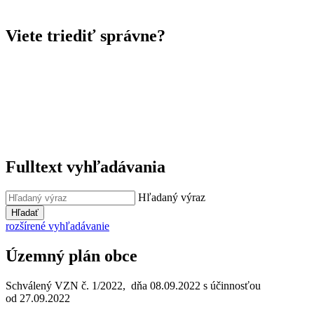
Viete triediť správne?
Fulltext vyhľadávania
Hľadaný výraz
Hľadať
rozšírené vyhľadávanie
Územný plán obce
Schválený VZN č. 1/2022, dňa 08.09.2022 s účinnosťou
od 27.09.2022