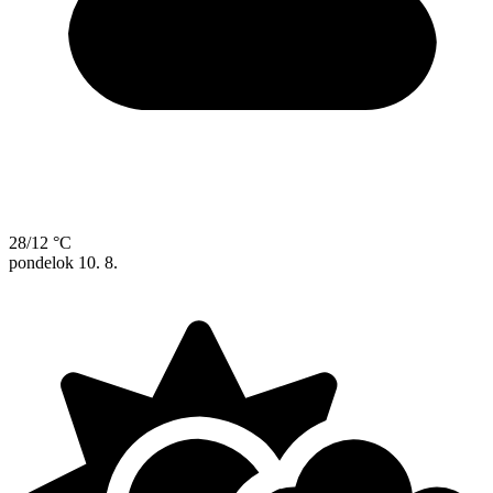
28/12 °C
pondelok
10. 8.