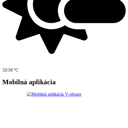
32/18 °C
Mobilná aplikácia