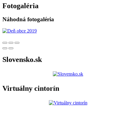
Fotogaléria
Náhodná fotogaléria
Slovensko.sk
Virtuálny cintorín