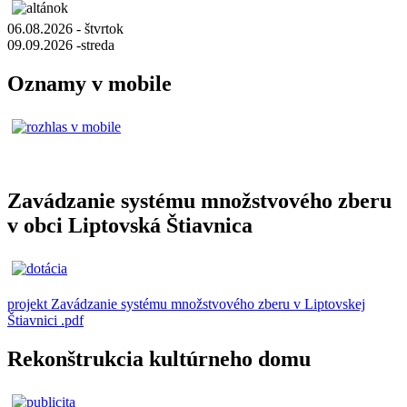
06.08.2026 - štvrtok
09.09.2026 -streda
Oznamy v mobile
Zavádzanie systému množstvového zberu
v obci Liptovská Štiavnica
projekt Zavádzanie systému množstvového zberu v Liptovskej
Štiavnici .pdf
Rekonštrukcia kultúrneho domu