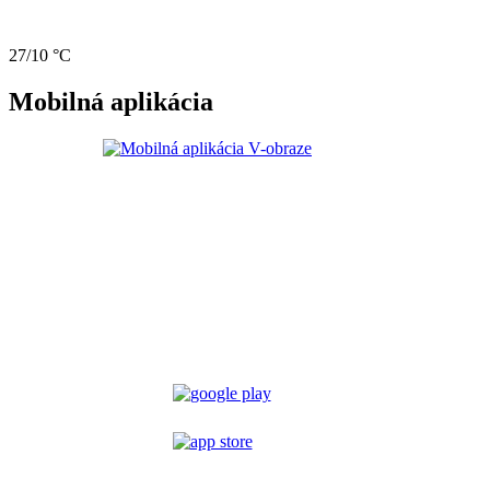
27/10 °C
Mobilná aplikácia