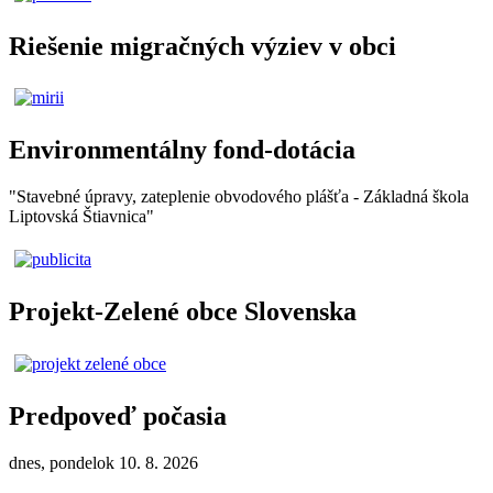
Riešenie migračných výziev v obci
Environmentálny fond-dotácia
"Stavebné úpravy, zateplenie obvodového plášťa - Základná škola
Liptovská Štiavnica"
Projekt-Zelené obce Slovenska
Predpoveď počasia
dnes, pondelok 10. 8. 2026