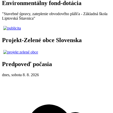
Environmentálny fond-dotácia
"Stavebné úpravy, zateplenie obvodového plášťa - Základná škola
Liptovská Štiavnica"
Projekt-Zelené obce Slovenska
Predpoveď počasia
dnes, sobota 8. 8. 2026