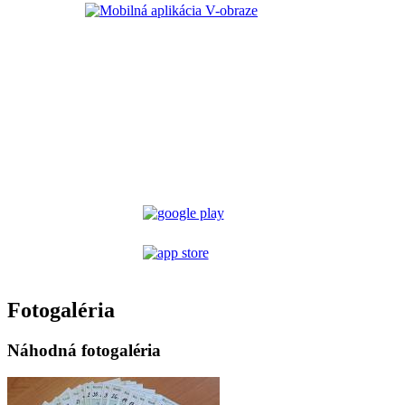
Fotogaléria
Náhodná fotogaléria