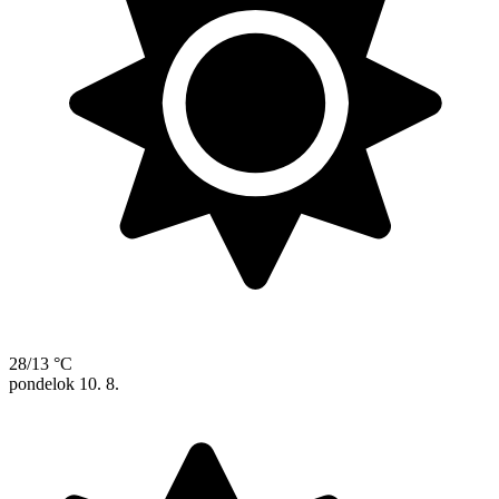
28/13 °C
pondelok
10. 8.