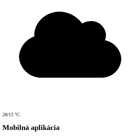
28/15 °C
Mobilná aplikácia