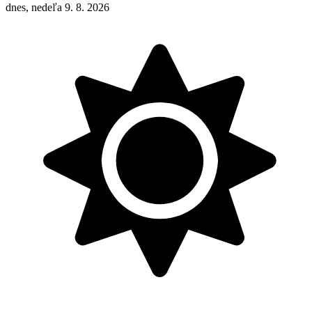
dnes, nedeľa 9. 8. 2026