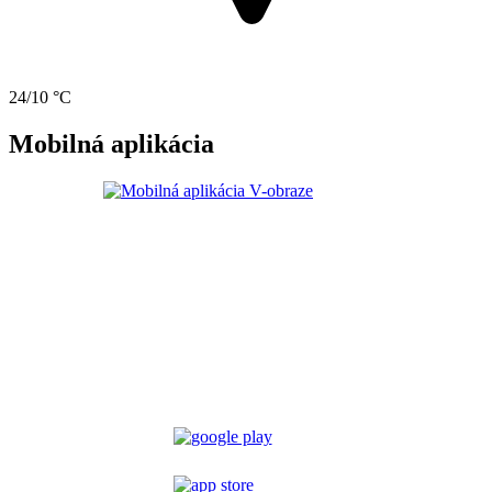
24/10 °C
Mobilná aplikácia