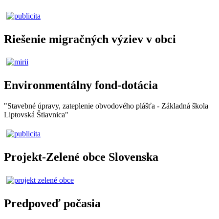
Riešenie migračných výziev v obci
Environmentálny fond-dotácia
"Stavebné úpravy, zateplenie obvodového plášťa - Základná škola
Liptovská Štiavnica"
Projekt-Zelené obce Slovenska
Predpoveď počasia