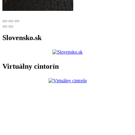
Slovensko.sk
Virtuálny cintorín