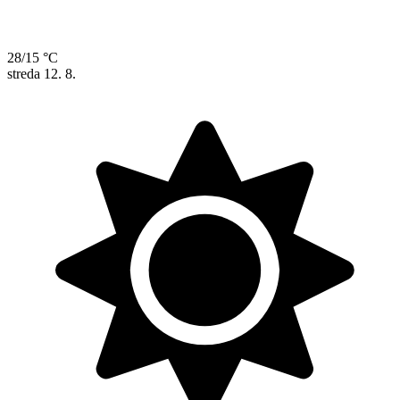
28/15 °C
streda
12. 8.