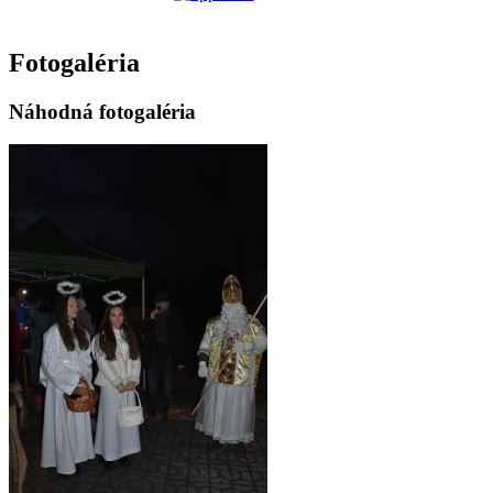
Fotogaléria
Náhodná fotogaléria