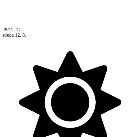
28/15 °C
streda
12. 8.