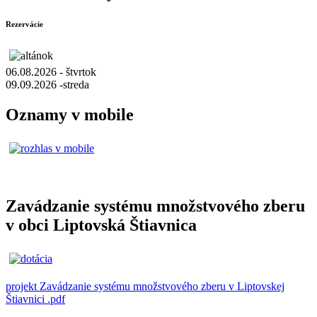
Rezervácie
06.08.2026 - štvrtok
09.09.2026 -streda
Oznamy v mobile
Zavádzanie systému množstvového zberu
v obci Liptovská Štiavnica
projekt Zavádzanie systému množstvového zberu v Liptovskej
Štiavnici .pdf