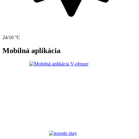
24/10 °C
Mobilná aplikácia