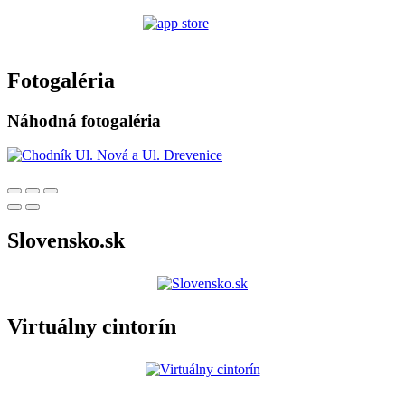
Fotogaléria
Náhodná fotogaléria
Slovensko.sk
Virtuálny cintorín