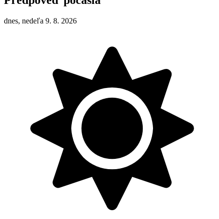
dnes, nedeľa 9. 8. 2026