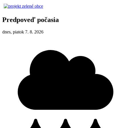
Predpoveď počasia
dnes, piatok 7. 8. 2026