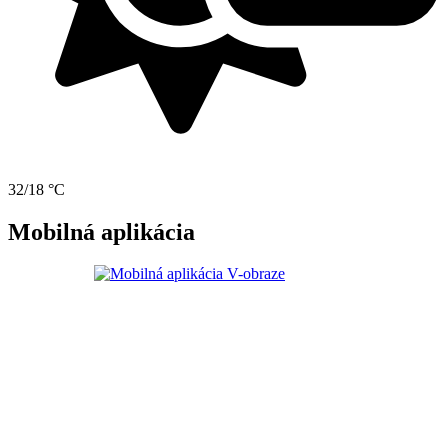
32/18 °C
Mobilná aplikácia