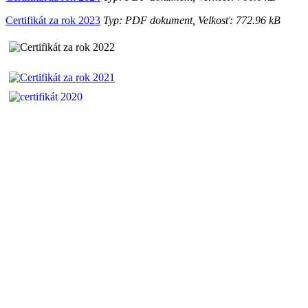
Certifikát za rok 2023
Typ: PDF dokument, Velkosť: 772.96 kB