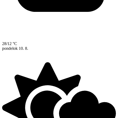
28/12 °C
pondelok
10. 8.