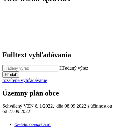
Fulltext vyhľadávania
Hľadaný výraz
Hľadať
rozšírené vyhľadávanie
Územný plán obce
Schválený VZN č. 1/2022, dňa 08.09.2022 s účinnosťou
od 27.09.2022
Grafická a textová časť