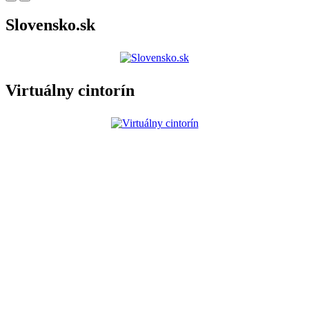
Slovensko.sk
Virtuálny cintorín