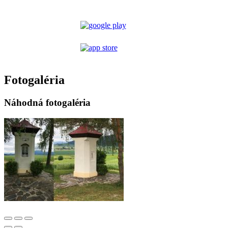
Fotogaléria
Náhodná fotogaléria