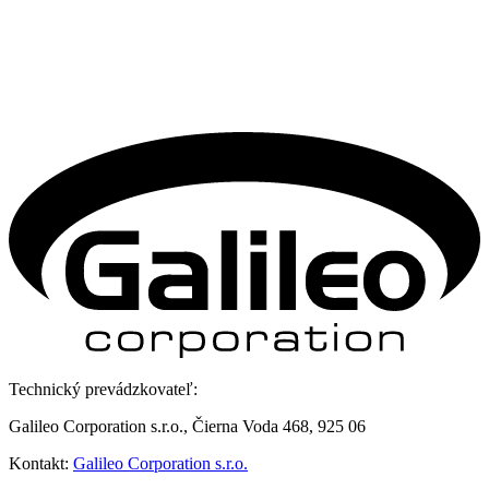
Technický prevádzkovateľ:
Galileo Corporation s.r.o., Čierna Voda 468, 925 06
Kontakt:
Galileo Corporation s.r.o.