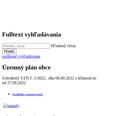
Fulltext vyhľadávania
Hľadaný výraz
Hľadať
rozšírené vyhľadávanie
Územný plán obce
Schválený VZN č. 1/2022, dňa 08.09.2022 s účinnosťou
od 27.09.2022
Grafická a textová časť