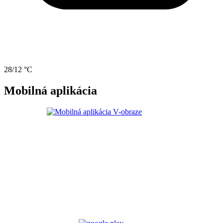
28/12 °C
Mobilná aplikácia