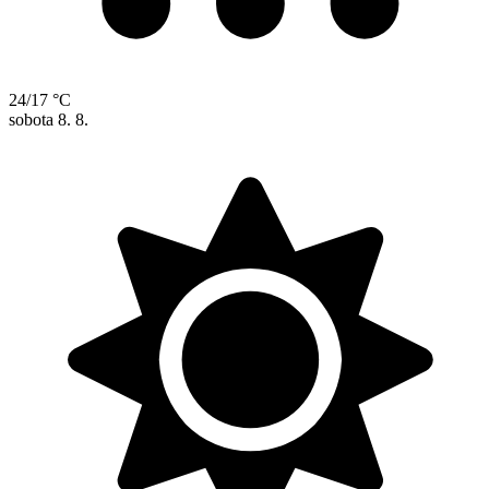
24/17 °C
sobota
8. 8.