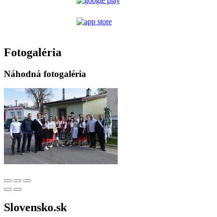
Fotogaléria
Náhodná fotogaléria
Slovensko.sk