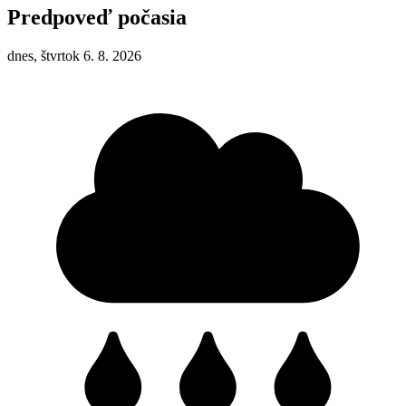
Predpoveď počasia
dnes, štvrtok 6. 8. 2026