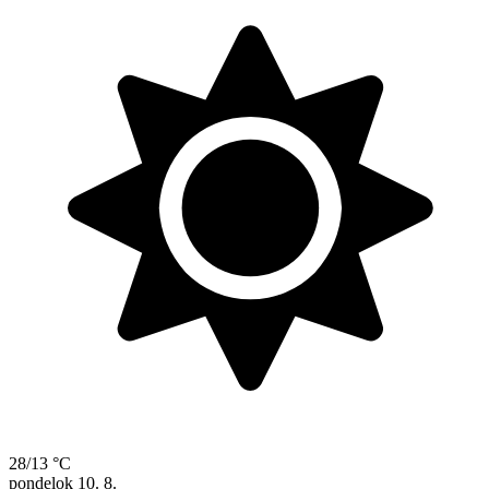
28/13 °C
pondelok
10. 8.