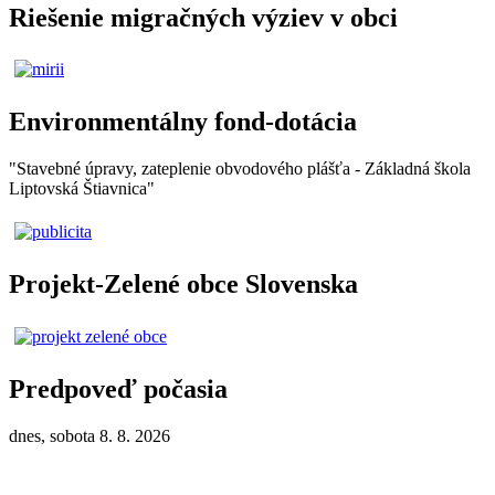
Riešenie migračných výziev v obci
Environmentálny fond-dotácia
"Stavebné úpravy, zateplenie obvodového plášťa - Základná škola
Liptovská Štiavnica"
Projekt-Zelené obce Slovenska
Predpoveď počasia
dnes, sobota 8. 8. 2026