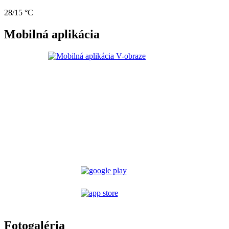
28/15 °C
Mobilná aplikácia
Fotogaléria