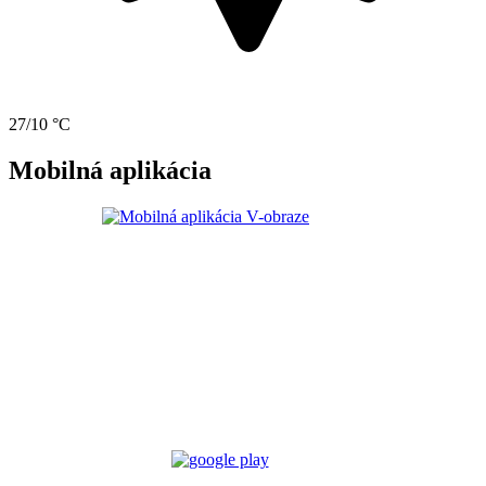
27/10 °C
Mobilná aplikácia