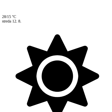
28/15 °C
streda
12. 8.