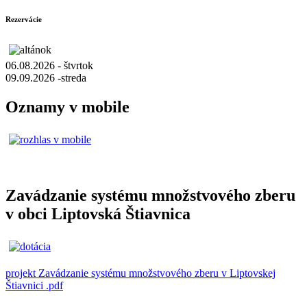
Rezervácie
06.08.2026 - štvrtok
09.09.2026 -streda
Oznamy v mobile
Zavádzanie systému množstvového zberu
v obci Liptovská Štiavnica
projekt Zavádzanie systému množstvového zberu v Liptovskej
Štiavnici .pdf