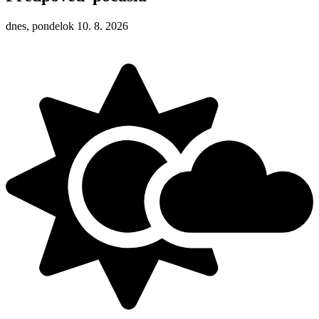
dnes, pondelok 10. 8. 2026