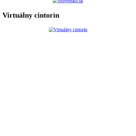
Virtuálny cintorín