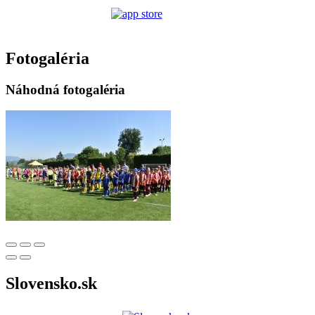
Fotogaléria
Náhodná fotogaléria
Slovensko.sk