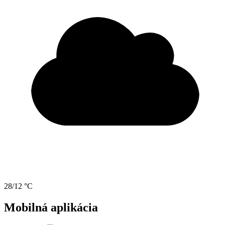
28/12 °C
Mobilná aplikácia