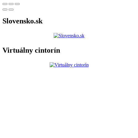
Slovensko.sk
Virtuálny cintorín