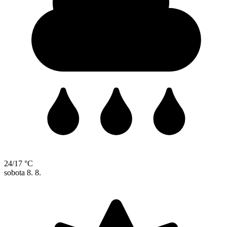
24/17 °C
sobota
8. 8.