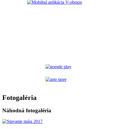
Fotogaléria
Náhodná fotogaléria