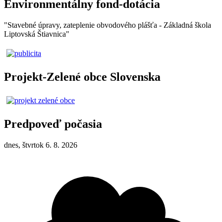
Environmentálny fond-dotácia
"Stavebné úpravy, zateplenie obvodového plášťa - Základná škola
Liptovská Štiavnica"
Projekt-Zelené obce Slovenska
Predpoveď počasia
dnes, štvrtok 6. 8. 2026