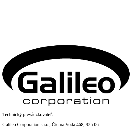
Technický prevádzkovateľ:
Galileo Corporation s.r.o., Čierna Voda 468, 925 06