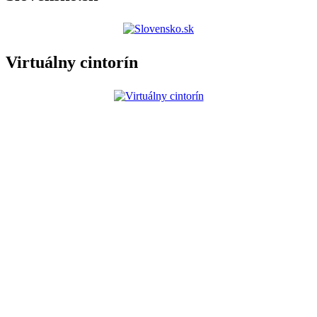
Virtuálny cintorín