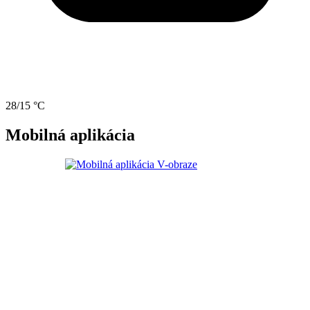
28/15 °C
Mobilná aplikácia