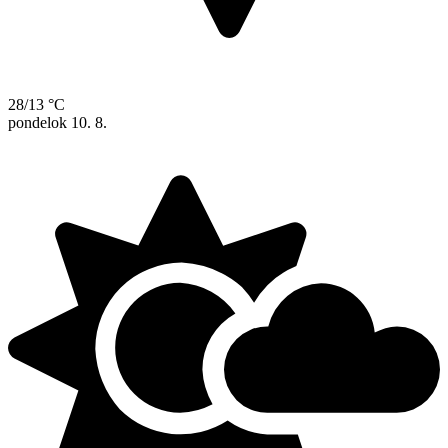
28/13 °C
pondelok
10. 8.