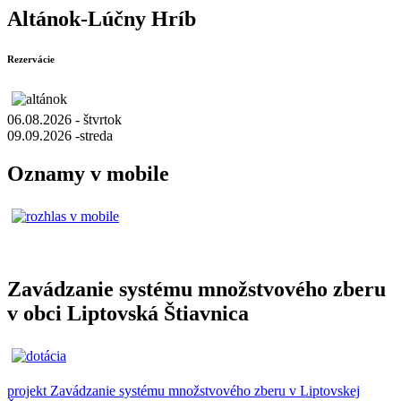
Altánok-Lúčny Hríb
Rezervácie
06.08.2026 - štvrtok
09.09.2026 -streda
Oznamy v mobile
Zavádzanie systému množstvového zberu
v obci Liptovská Štiavnica
projekt Zavádzanie systému množstvového zberu v Liptovskej