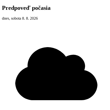
Predpoveď počasia
dnes, sobota 8. 8. 2026