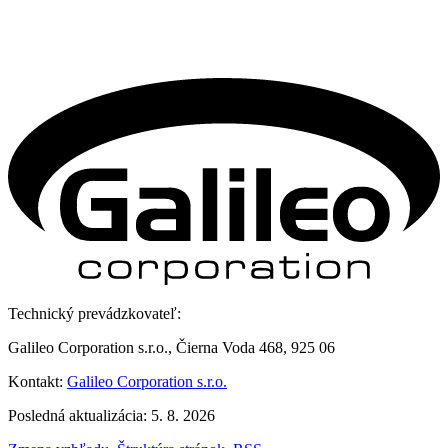
Technický prevádzkovateľ:
Galileo Corporation s.r.o., Čierna Voda 468, 925 06
Kontakt:
Galileo Corporation s.r.o.
Posledná aktualizácia: 5. 8. 2026