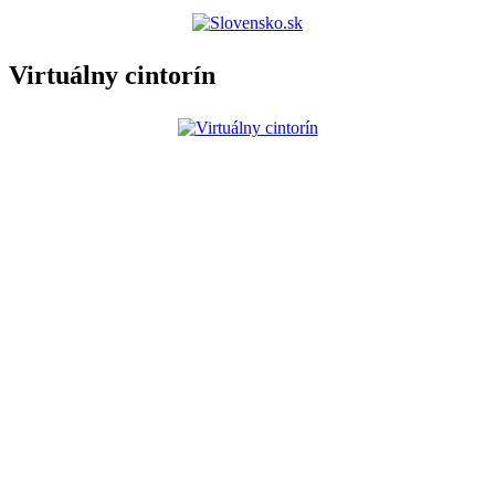
Virtuálny cintorín