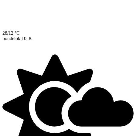
28/12 °C
pondelok
10. 8.