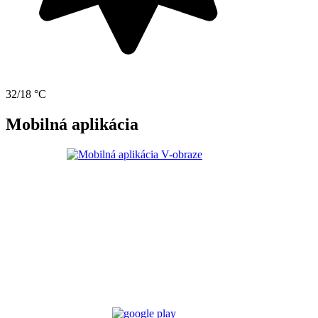
32/18 °C
Mobilná aplikácia