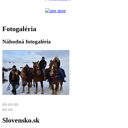
Fotogaléria
Náhodná fotogaléria
Slovensko.sk