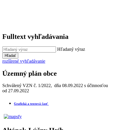
Fulltext vyhľadávania
Hľadaný výraz
Hľadať
rozšírené vyhľadávanie
Územný plán obce
Schválený VZN č. 1/2022, dňa 08.09.2022 s účinnosťou
od 27.09.2022
Grafická a textová časť