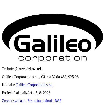
Technický prevádzkovateľ:
Galileo Corporation s.r.o., Čierna Voda 468, 925 06
Kontakt:
Galileo Corporation s.r.o.
Posledná aktualizácia: 5. 8. 2026
Zmena vzhľadu
,
Štruktúra stránok
,
RSS