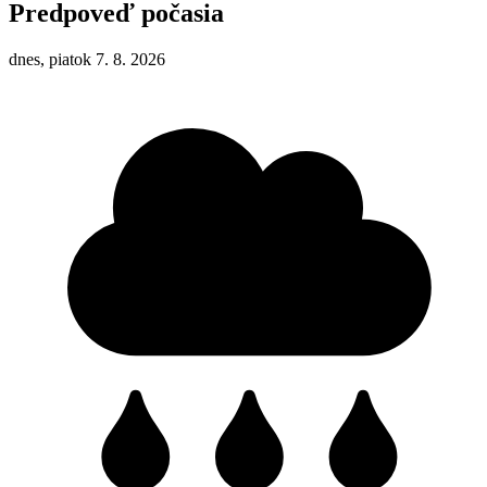
Predpoveď počasia
dnes, piatok 7. 8. 2026