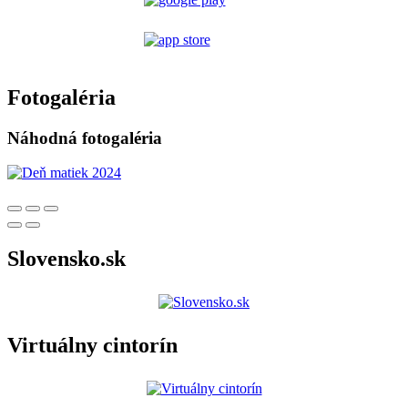
Fotogaléria
Náhodná fotogaléria
Slovensko.sk
Virtuálny cintorín