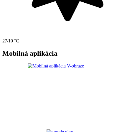
27/10 °C
Mobilná aplikácia