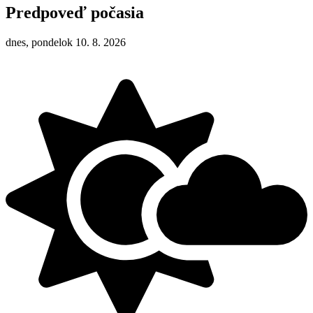
Predpoveď počasia
dnes, pondelok 10. 8. 2026