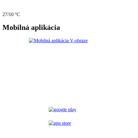
27/10 °C
Mobilná aplikácia