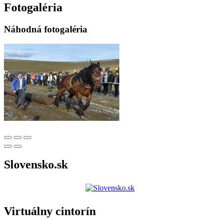
Fotogaléria
Náhodná fotogaléria
Slovensko.sk
Virtuálny cintorín