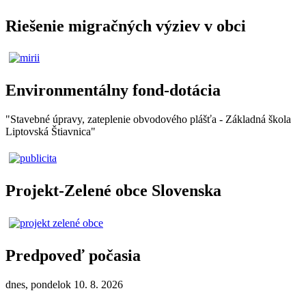
Riešenie migračných výziev v obci
Environmentálny fond-dotácia
"Stavebné úpravy, zateplenie obvodového plášťa - Základná škola
Liptovská Štiavnica"
Projekt-Zelené obce Slovenska
Predpoveď počasia
dnes, pondelok 10. 8. 2026