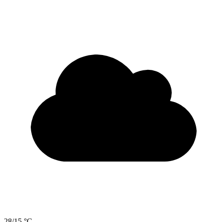
28/15 °C