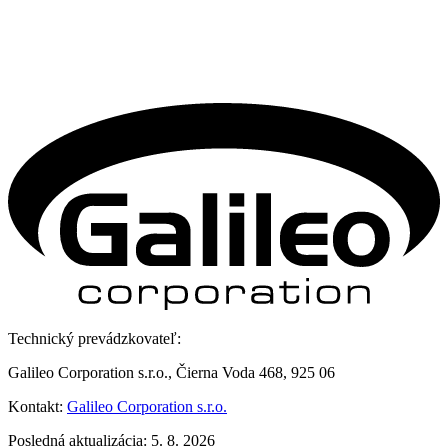
Technický prevádzkovateľ:
Galileo Corporation s.r.o., Čierna Voda 468, 925 06
Kontakt:
Galileo Corporation s.r.o.
Posledná aktualizácia: 5. 8. 2026