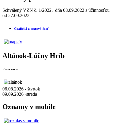
Schválený VZN č. 1/2022, dňa 08.09.2022 s účinnosťou
od 27.09.2022
Grafická a textová časť
Altánok-Lúčny Hríb
Rezervácie
06.08.2026 - štvrtok
09.09.2026 -streda
Oznamy v mobile