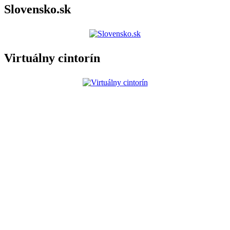
Slovensko.sk
Virtuálny cintorín