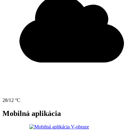
28/12 °C
Mobilná aplikácia