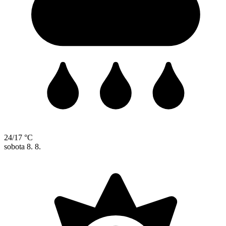
24/17 °C
sobota
8. 8.