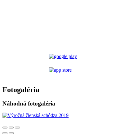
Fotogaléria
Náhodná fotogaléria