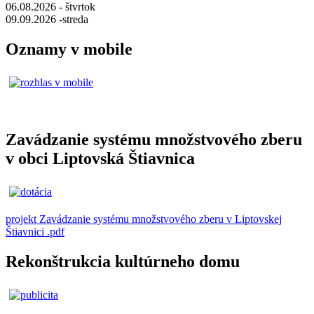
06.08.2026 - štvrtok
09.09.2026 -streda
Oznamy v mobile
Zavádzanie systému množstvového zberu
v obci Liptovská Štiavnica
projekt Zavádzanie systému množstvového zberu v Liptovskej
Štiavnici .pdf
Rekonštrukcia kultúrneho domu