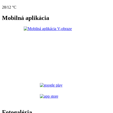
28/12 °C
Mobilná aplikácia
Fotogaléria