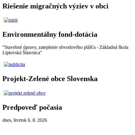
Riešenie migračných výziev v obci
Environmentálny fond-dotácia
"Stavebné úpravy, zateplenie obvodového plášťa - Základná škola
Liptovská Štiavnica"
Projekt-Zelené obce Slovenska
Predpoveď počasia
dnes, štvrtok 6. 8. 2026