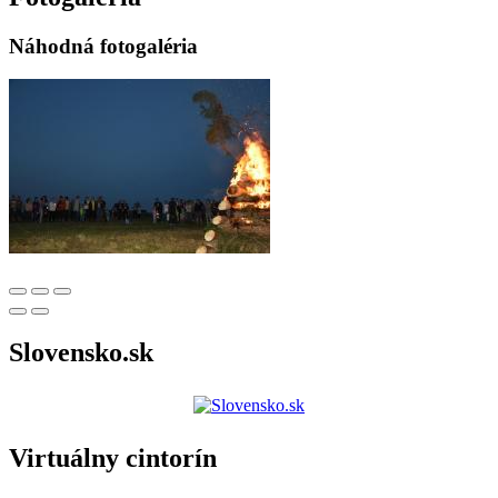
Náhodná fotogaléria
Slovensko.sk
Virtuálny cintorín