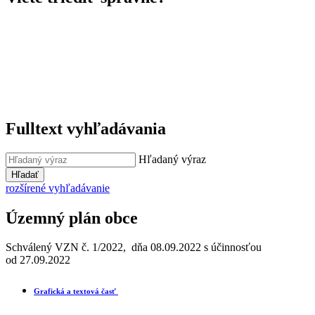
Fulltext vyhľadávania
Hľadaný výraz
Hľadať
rozšírené vyhľadávanie
Územný plán obce
Schválený VZN č. 1/2022, dňa 08.09.2022 s účinnosťou
od 27.09.2022
Grafická a textová časť