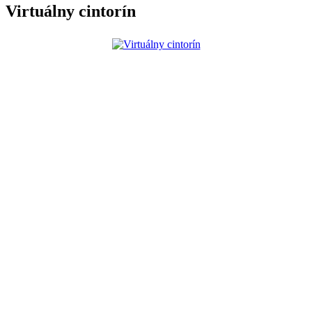
Virtuálny cintorín