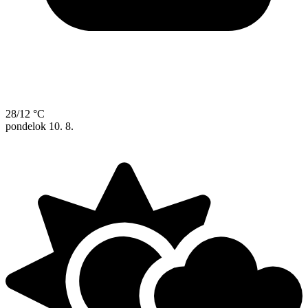
28/12 °C
pondelok
10. 8.