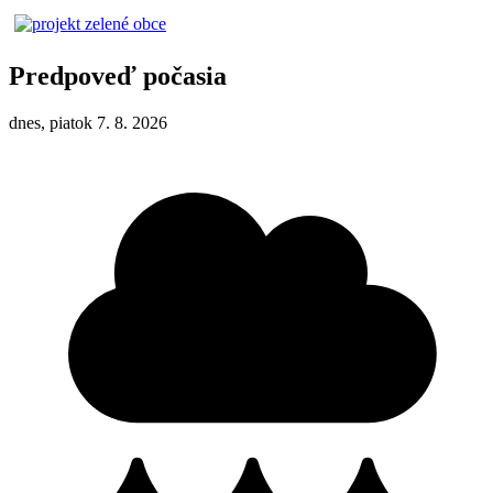
Predpoveď počasia
dnes, piatok 7. 8. 2026