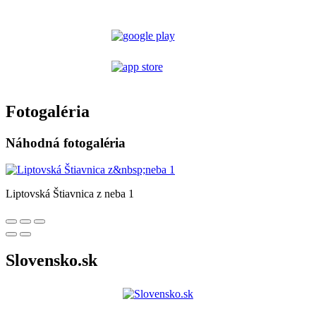
Fotogaléria
Náhodná fotogaléria
Liptovská Štiavnica z neba 1
Slovensko.sk