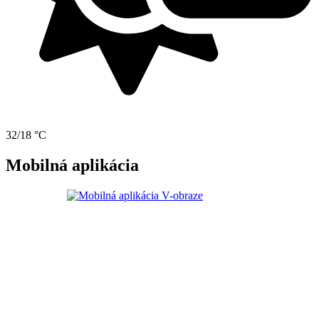
32/18 °C
Mobilná aplikácia