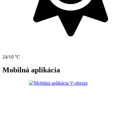
24/10 °C
Mobilná aplikácia