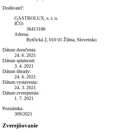
Dodávateľ:
GASTROLUX, s. r. o.
IČO:
36413186
Adresa:
Bytčická 2, 010 01 Žilina, Slovensko
Dátum doručenia:
24. 6. 2021
Dátum splatnosti:
3. 4. 2021
Dátum úhrady:
24. 6. 2021
Dátum vystavenia:
24. 3. 2021
Dátum zverejnenia:
1. 7. 2021
Poznámka:
309/2021
Zverejňovanie