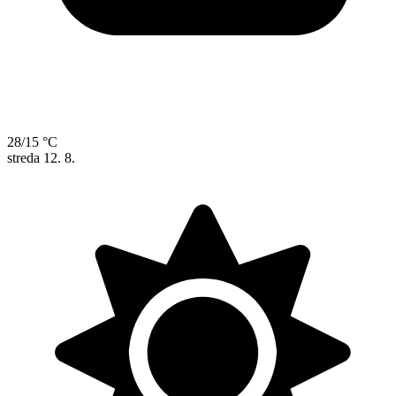
28/15 °C
streda
12. 8.