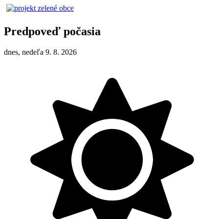
Predpoveď počasia
dnes, nedeľa 9. 8. 2026