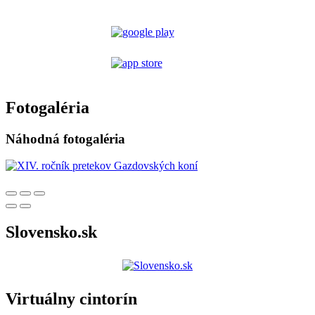
Fotogaléria
Náhodná fotogaléria
Slovensko.sk
Virtuálny cintorín