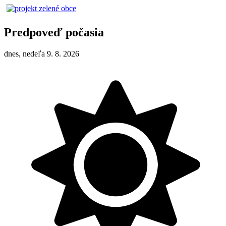
Predpoveď počasia
dnes, nedeľa 9. 8. 2026