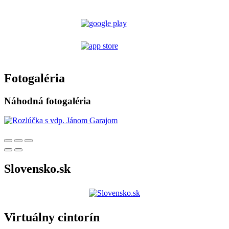
Fotogaléria
Náhodná fotogaléria
Slovensko.sk
Virtuálny cintorín