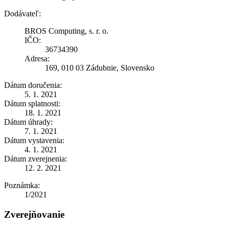
Dodávateľ:
BROS Computing, s. r. o.
IČO:
36734390
Adresa:
169, 010 03 Zádubnie, Slovensko
Dátum doručenia:
5. 1. 2021
Dátum splatnosti:
18. 1. 2021
Dátum úhrady:
7. 1. 2021
Dátum vystavenia:
4. 1. 2021
Dátum zverejnenia:
12. 2. 2021
Poznámka:
1/2021
Zverejňovanie