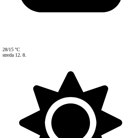
28/15 °C
streda
12. 8.