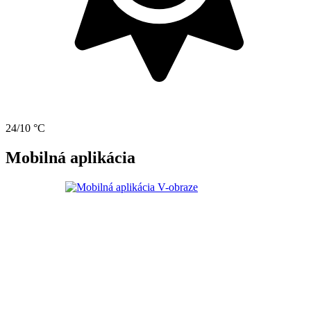
24/10 °C
Mobilná aplikácia