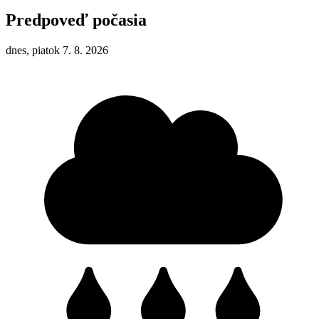
Predpoveď počasia
dnes, piatok 7. 8. 2026