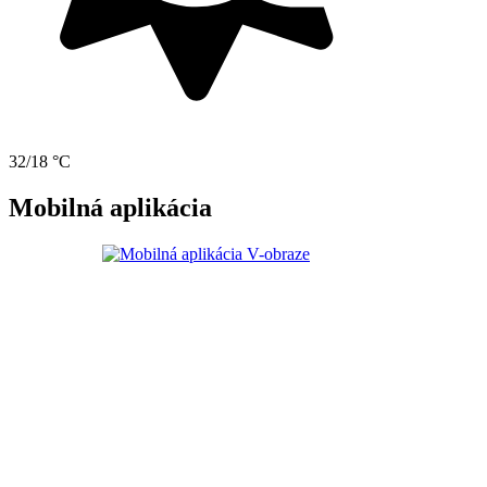
32/18 °C
Mobilná aplikácia