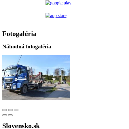
Fotogaléria
Náhodná fotogaléria
Slovensko.sk