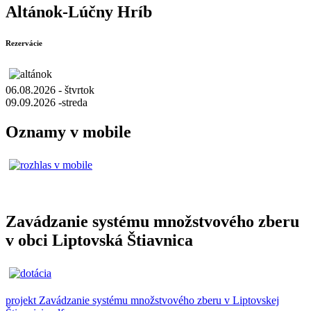
Altánok-Lúčny Hríb
Rezervácie
06.08.2026 - štvrtok
09.09.2026 -streda
Oznamy v mobile
Zavádzanie systému množstvového zberu
v obci Liptovská Štiavnica
projekt Zavádzanie systému množstvového zberu v Liptovskej