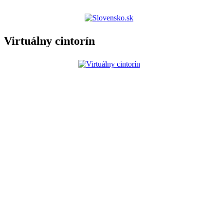
Virtuálny cintorín