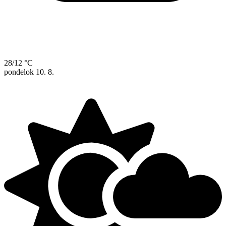
28/12 °C
pondelok
10. 8.