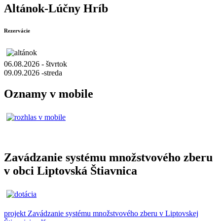
Altánok-Lúčny Hríb
Rezervácie
06.08.2026 - štvrtok
09.09.2026 -streda
Oznamy v mobile
Zavádzanie systému množstvového zberu
v obci Liptovská Štiavnica
projekt Zavádzanie systému množstvového zberu v Liptovskej