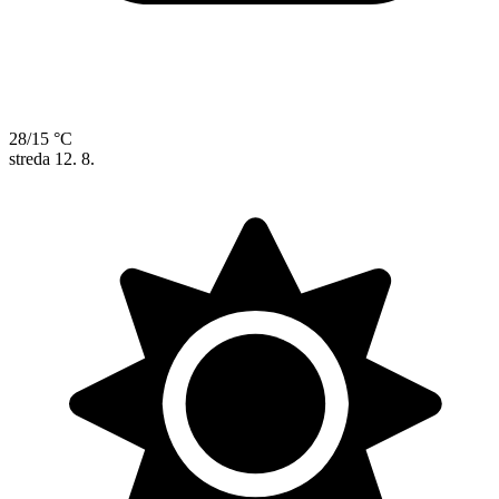
28/15 °C
streda
12. 8.