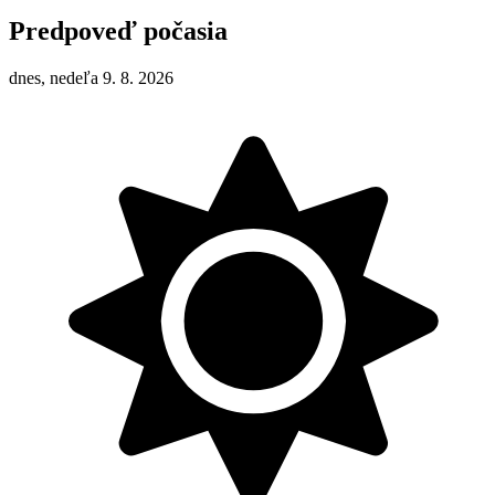
Predpoveď počasia
dnes, nedeľa 9. 8. 2026