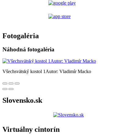
Fotogaléria
Náhodná fotogaléria
Všechsvätský kostol 1Autor: Vladimír Macko
Slovensko.sk
Virtuálny cintorín