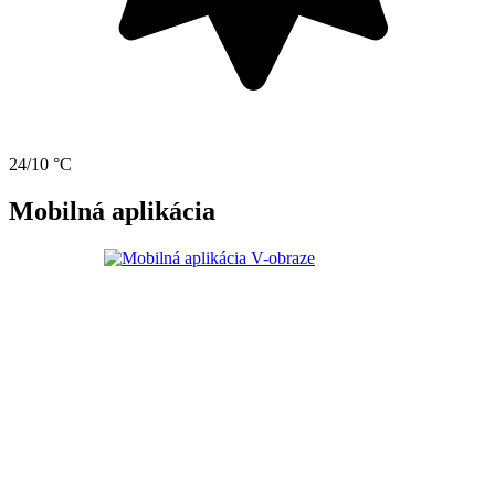
24/10 °C
Mobilná aplikácia