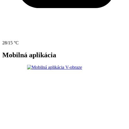
28/15 °C
Mobilná aplikácia