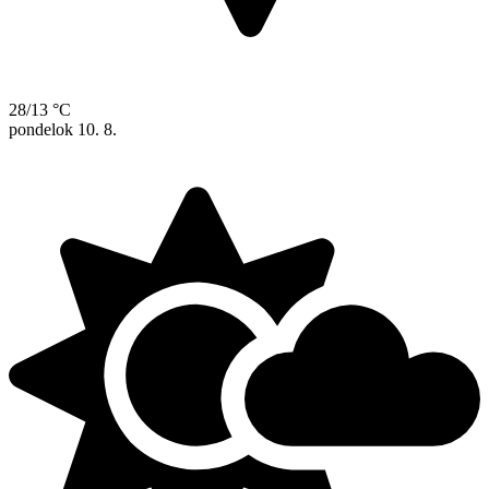
28/13 °C
pondelok
10. 8.