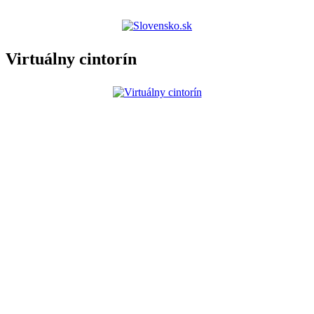
Virtuálny cintorín