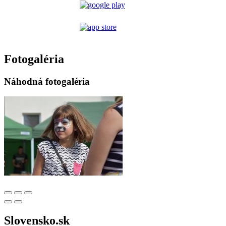
Fotogaléria
Náhodná fotogaléria
Slovensko.sk