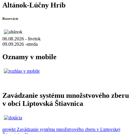
Altánok-Lúčny Hríb
Rezervácie
06.08.2026 - štvrtok
09.09.2026 -streda
Oznamy v mobile
Zavádzanie systému množstvového zberu
v obci Liptovská Štiavnica
projekt Zavádzanie systému množstvového zberu v Liptovskej