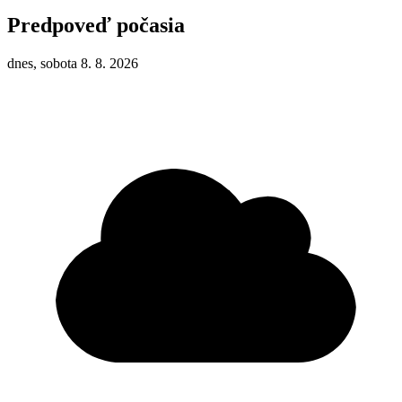
Predpoveď počasia
dnes, sobota 8. 8. 2026