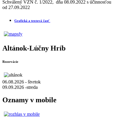
Schválený VZN č. 1/2022, dňa 08.09.2022 s účinnosťou
od 27.09.2022
Grafická a textová časť
Altánok-Lúčny Hríb
Rezervácie
06.08.2026 - štvrtok
09.09.2026 -streda
Oznamy v mobile