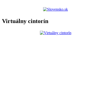
Virtuálny cintorín