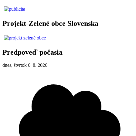
Projekt-Zelené obce Slovenska
Predpoveď počasia
dnes, štvrtok 6. 8. 2026