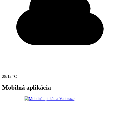
28/12 °C
Mobilná aplikácia