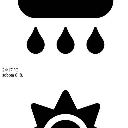
24/17 °C
sobota
8. 8.