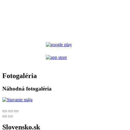
Fotogaléria
Náhodná fotogaléria
Slovensko.sk