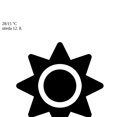
28/15 °C
streda
12. 8.