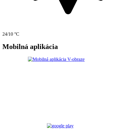
24/10 °C
Mobilná aplikácia