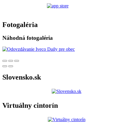
Fotogaléria
Náhodná fotogaléria
Slovensko.sk
Virtuálny cintorín