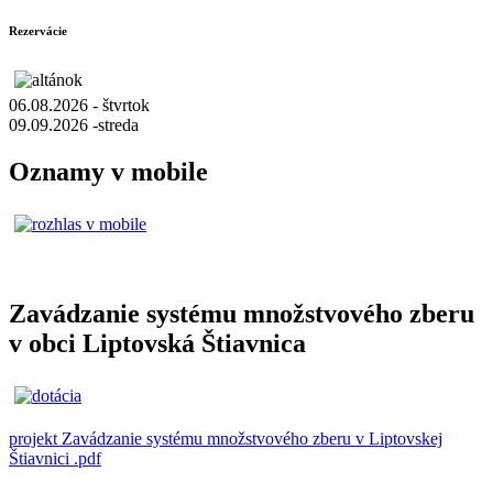
Rezervácie
06.08.2026 - štvrtok
09.09.2026 -streda
Oznamy v mobile
Zavádzanie systému množstvového zberu
v obci Liptovská Štiavnica
projekt Zavádzanie systému množstvového zberu v Liptovskej
Štiavnici .pdf