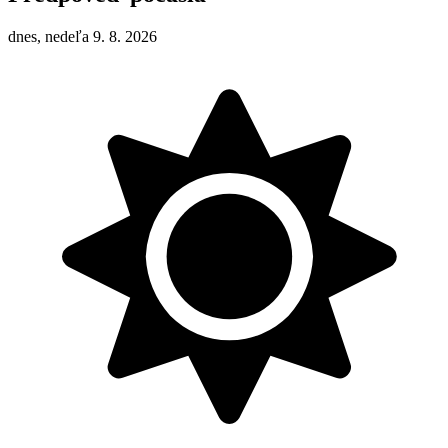
dnes, nedeľa 9. 8. 2026