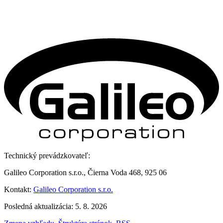
Technický prevádzkovateľ:
Galileo Corporation s.r.o., Čierna Voda 468, 925 06
Kontakt:
Galileo Corporation s.r.o.
Posledná aktualizácia: 5. 8. 2026