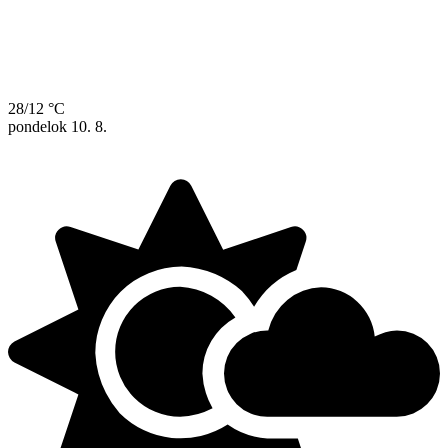
28/12 °C
pondelok
10. 8.