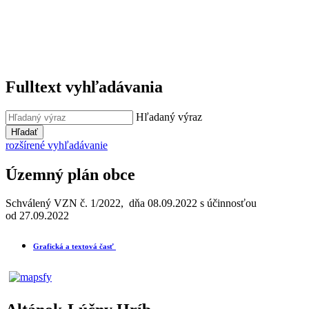
Fulltext vyhľadávania
Hľadaný výraz
Hľadať
rozšírené vyhľadávanie
Územný plán obce
Schválený VZN č. 1/2022, dňa 08.09.2022 s účinnosťou
od 27.09.2022
Grafická a textová časť