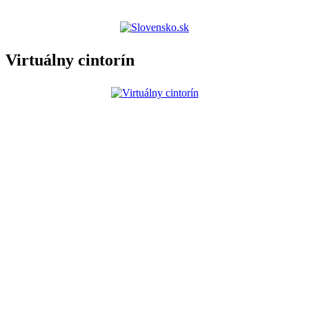
Virtuálny cintorín