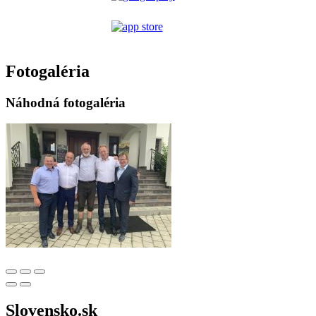
Fotogaléria
Náhodná fotogaléria
Slovensko.sk