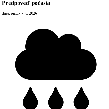
Predpoveď počasia
dnes, piatok 7. 8. 2026