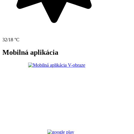
32/18 °C
Mobilná aplikácia