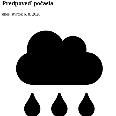
Predpoveď počasia
dnes, štvrtok 6. 8. 2026