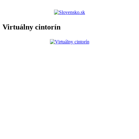
Virtuálny cintorín