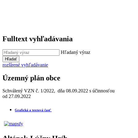
Fulltext vyhľadávania
Hľadaný výraz
Hľadať
rozšírené vyhľadávanie
Územný plán obce
Schválený VZN č. 1/2022, dňa 08.09.2022 s účinnosťou
od 27.09.2022
Grafická a textová časť