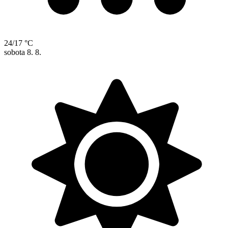
24/17 °C
sobota
8. 8.