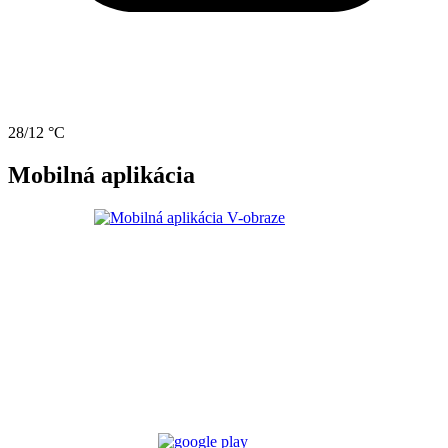
28/12 °C
Mobilná aplikácia