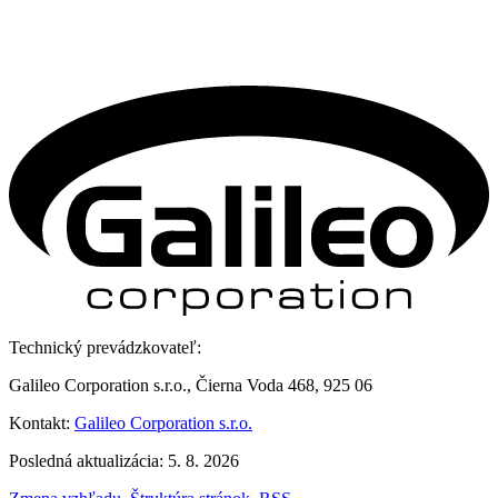
Technický prevádzkovateľ:
Galileo Corporation s.r.o., Čierna Voda 468, 925 06
Kontakt:
Galileo Corporation s.r.o.
Posledná aktualizácia: 5. 8. 2026