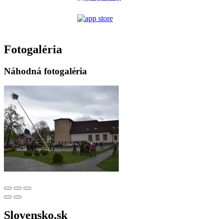
Fotogaléria
Náhodná fotogaléria
Slovensko.sk