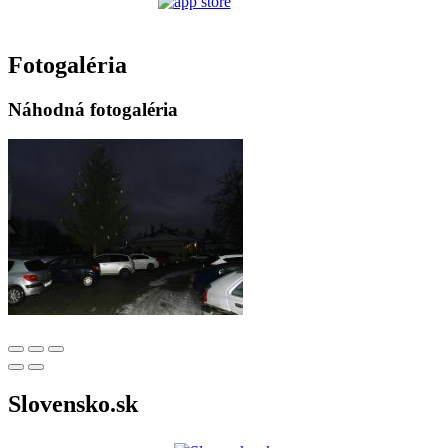
Fotogaléria
Náhodná fotogaléria
Slovensko.sk