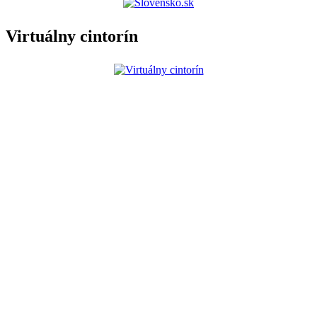
Virtuálny cintorín