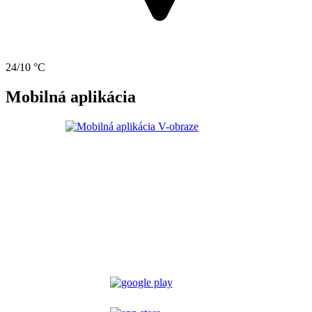
24/10 °C
Mobilná aplikácia