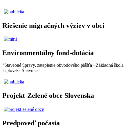
Riešenie migračných výziev v obci
Environmentálny fond-dotácia
"Stavebné úpravy, zateplenie obvodového plášťa - Základná škola
Liptovská Štiavnica"
Projekt-Zelené obce Slovenska
Predpoveď počasia