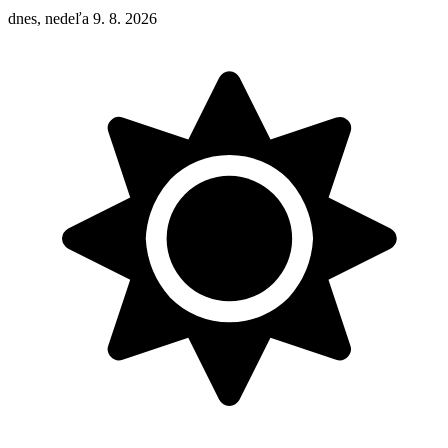
dnes, nedeľa 9. 8. 2026