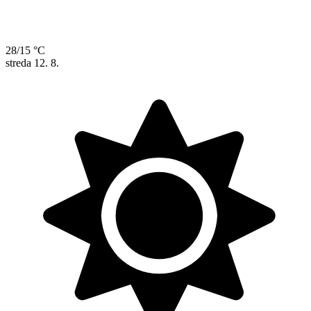
28/15 °C
streda
12. 8.