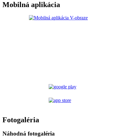
Mobilná aplikácia
Fotogaléria
Náhodná fotogaléria