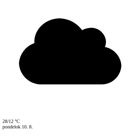
28/12 °C
pondelok
10. 8.