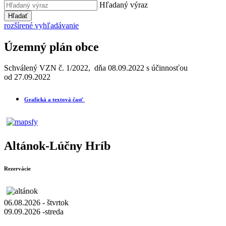
Hľadaný výraz
Hľadať
rozšírené vyhľadávanie
Územný plán obce
Schválený VZN č. 1/2022, dňa 08.09.2022 s účinnosťou
od 27.09.2022
Grafická a textová časť
Altánok-Lúčny Hríb
Rezervácie
06.08.2026 - štvrtok
09.09.2026 -streda