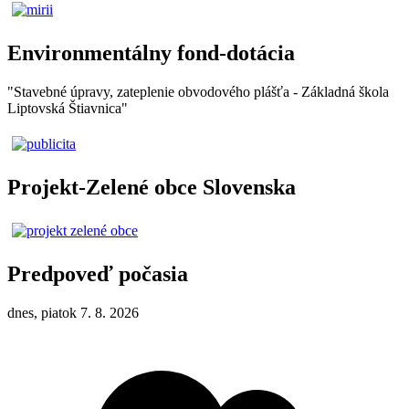
Environmentálny fond-dotácia
"Stavebné úpravy, zateplenie obvodového plášťa - Základná škola
Liptovská Štiavnica"
Projekt-Zelené obce Slovenska
Predpoveď počasia
dnes, piatok 7. 8. 2026