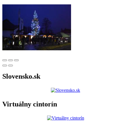
Slovensko.sk
Virtuálny cintorín