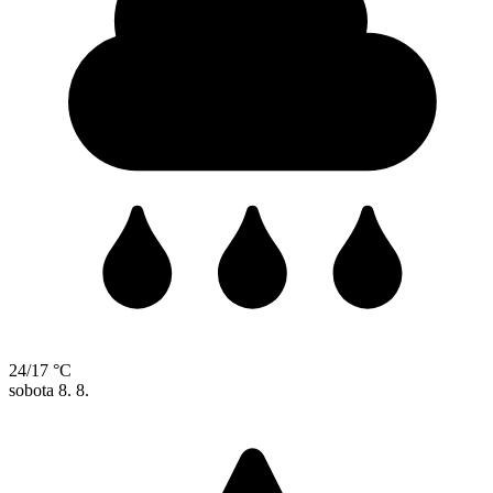
24/17 °C
sobota
8. 8.