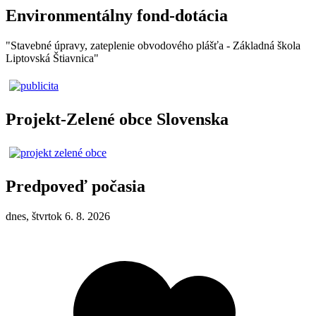
Environmentálny fond-dotácia
"Stavebné úpravy, zateplenie obvodového plášťa - Základná škola
Liptovská Štiavnica"
Projekt-Zelené obce Slovenska
Predpoveď počasia
dnes, štvrtok 6. 8. 2026