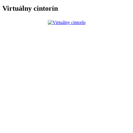
Virtuálny cintorín