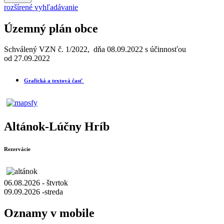
rozšírené vyhľadávanie
Územný plán obce
Schválený VZN č. 1/2022, dňa 08.09.2022 s účinnosťou
od 27.09.2022
Grafická a textová časť
Altánok-Lúčny Hríb
Rezervácie
06.08.2026 - štvrtok
09.09.2026 -streda
Oznamy v mobile