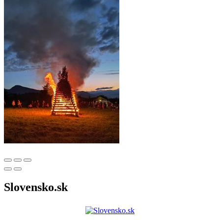
Slovensko.sk