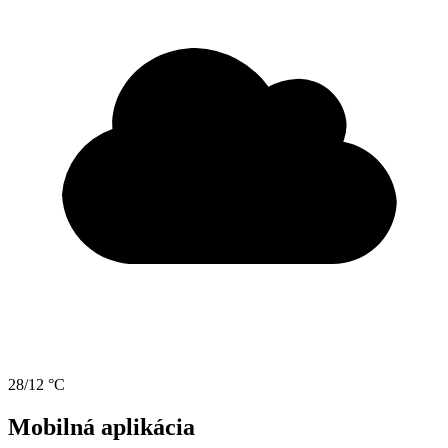
28/12 °C
Mobilná aplikácia