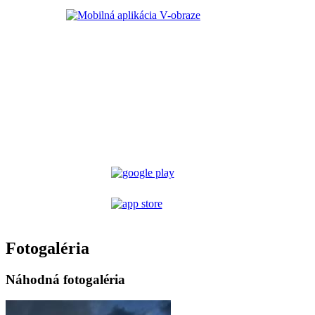
Fotogaléria
Náhodná fotogaléria