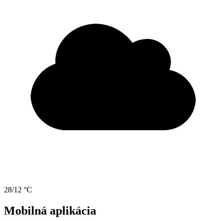
28/12 °C
Mobilná aplikácia