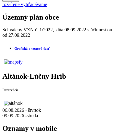
rozšírené vyhľadávanie
Územný plán obce
Schválený VZN č. 1/2022, dňa 08.09.2022 s účinnosťou
od 27.09.2022
Grafická a textová časť
Altánok-Lúčny Hríb
Rezervácie
06.08.2026 - štvrtok
09.09.2026 -streda
Oznamy v mobile