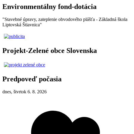
Environmentálny fond-dotácia
"Stavebné úpravy, zateplenie obvodového plášťa - Základná škola
Liptovská Štiavnica"
Projekt-Zelené obce Slovenska
Predpoveď počasia
dnes, štvrtok 6. 8. 2026