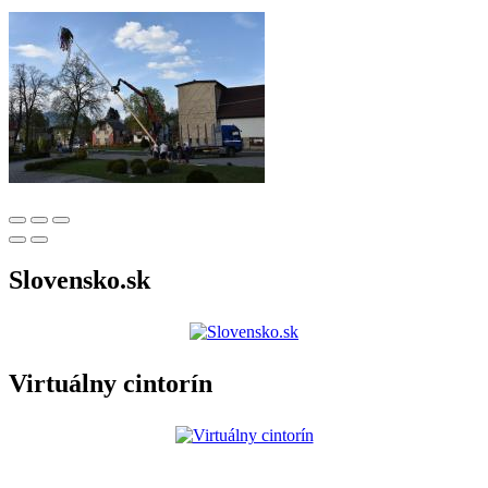
Slovensko.sk
Virtuálny cintorín