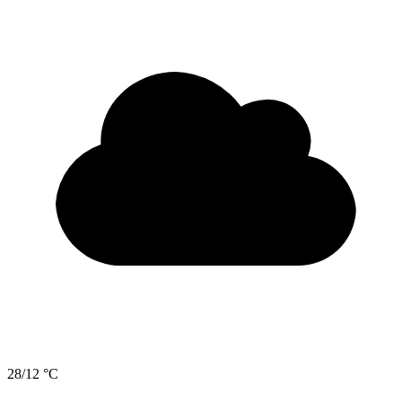
28/12 °C