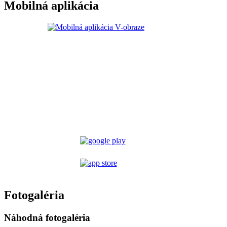
Mobilná aplikácia
Fotogaléria
Náhodná fotogaléria