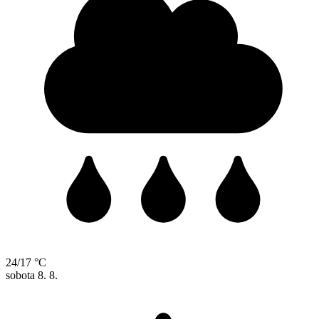
24/17 °C
sobota
8. 8.