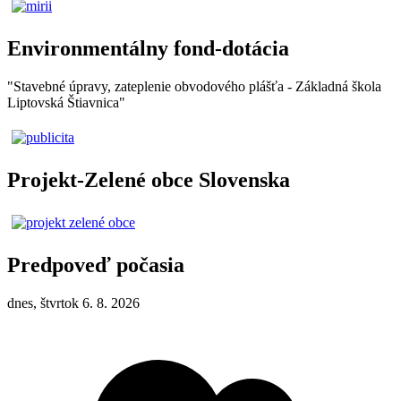
Environmentálny fond-dotácia
"Stavebné úpravy, zateplenie obvodového plášťa - Základná škola
Liptovská Štiavnica"
Projekt-Zelené obce Slovenska
Predpoveď počasia
dnes, štvrtok 6. 8. 2026