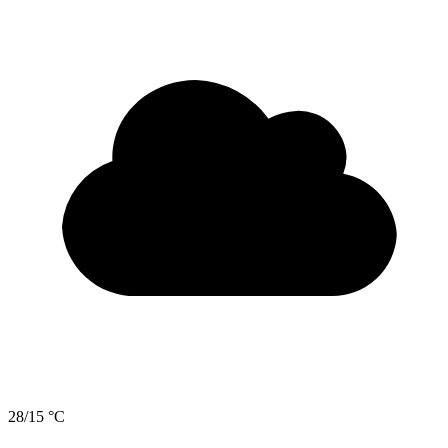
28/15 °C