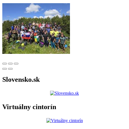
Slovensko.sk
Virtuálny cintorín