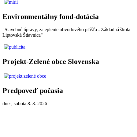
Environmentálny fond-dotácia
"Stavebné úpravy, zateplenie obvodového plášťa - Základná škola
Liptovská Štiavnica"
Projekt-Zelené obce Slovenska
Predpoveď počasia
dnes, sobota 8. 8. 2026