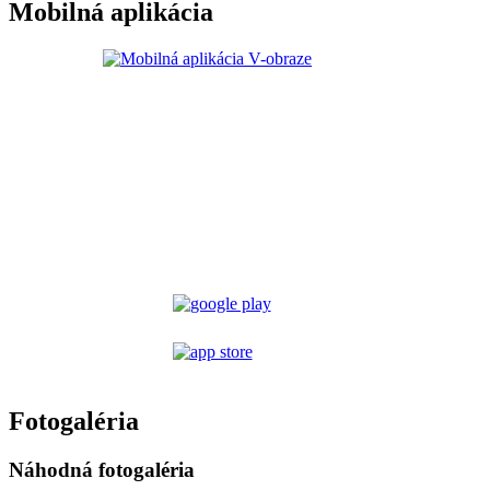
Mobilná aplikácia
Fotogaléria
Náhodná fotogaléria