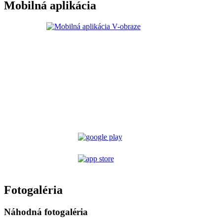
Mobilná aplikácia
Fotogaléria
Náhodná fotogaléria