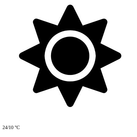
24/10 °C