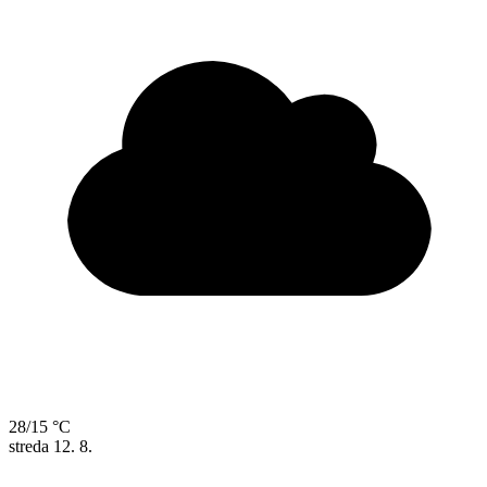
28/15 °C
streda
12. 8.