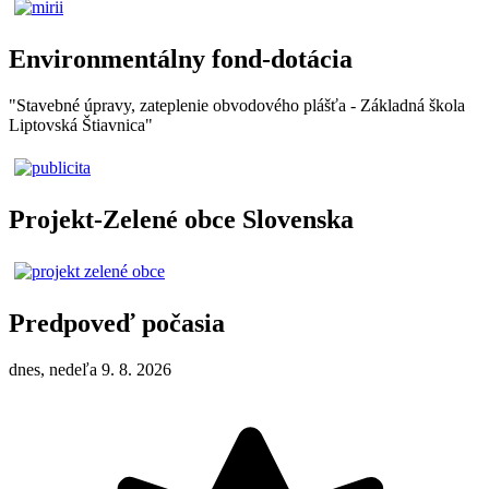
Environmentálny fond-dotácia
"Stavebné úpravy, zateplenie obvodového plášťa - Základná škola
Liptovská Štiavnica"
Projekt-Zelené obce Slovenska
Predpoveď počasia
dnes, nedeľa 9. 8. 2026