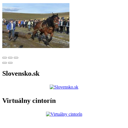
Slovensko.sk
Virtuálny cintorín