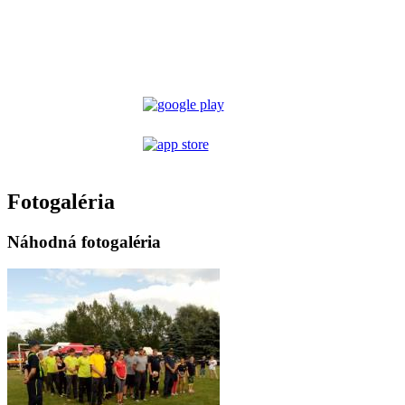
Fotogaléria
Náhodná fotogaléria