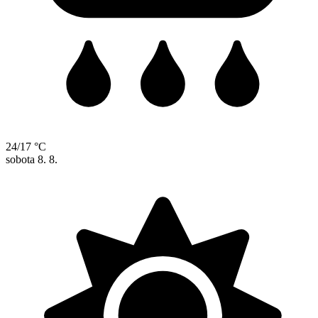
24/17 °C
sobota
8. 8.