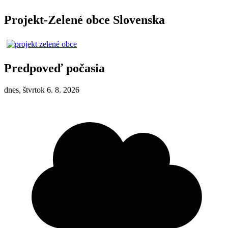
Projekt-Zelené obce Slovenska
Predpoveď počasia
dnes, štvrtok 6. 8. 2026