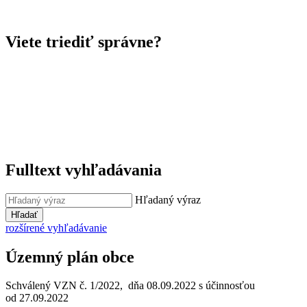
Viete triediť správne?
Fulltext vyhľadávania
Hľadaný výraz
Hľadať
rozšírené vyhľadávanie
Územný plán obce
Schválený VZN č. 1/2022, dňa 08.09.2022 s účinnosťou
od 27.09.2022