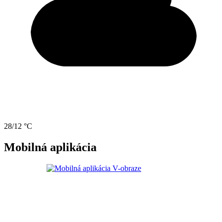
28/12 °C
Mobilná aplikácia