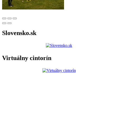
Slovensko.sk
Virtuálny cintorín