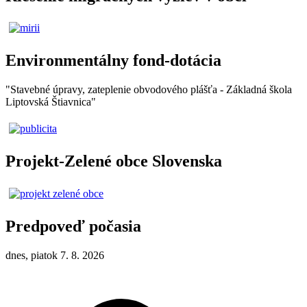
Environmentálny fond-dotácia
"Stavebné úpravy, zateplenie obvodového plášťa - Základná škola
Liptovská Štiavnica"
Projekt-Zelené obce Slovenska
Predpoveď počasia
dnes, piatok 7. 8. 2026