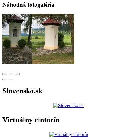
Náhodná fotogaléria
Slovensko.sk
Virtuálny cintorín