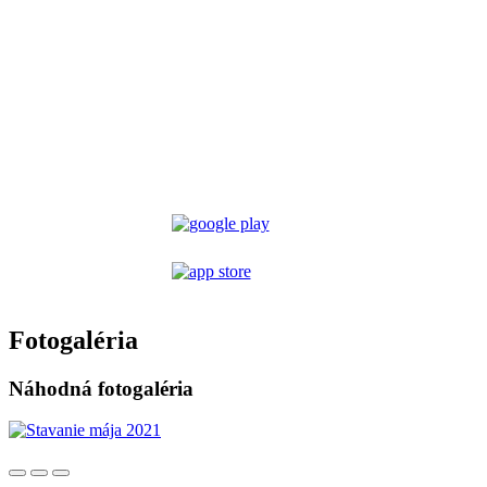
Fotogaléria
Náhodná fotogaléria