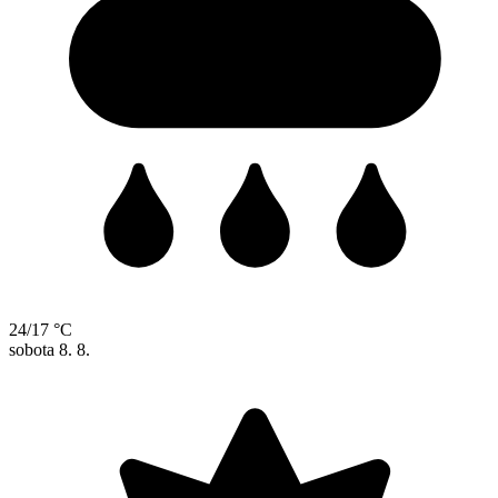
24/17 °C
sobota
8. 8.