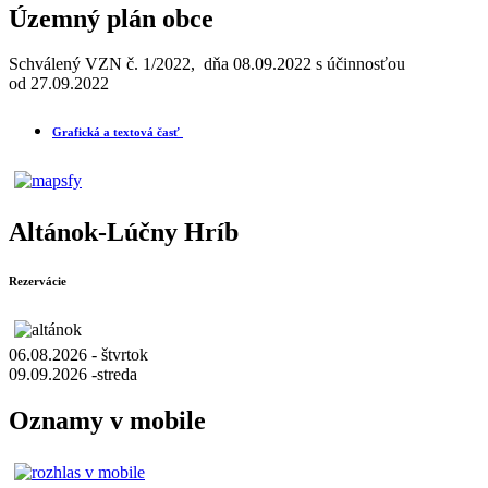
Územný plán obce
Schválený VZN č. 1/2022, dňa 08.09.2022 s účinnosťou
od 27.09.2022
Grafická a textová časť
Altánok-Lúčny Hríb
Rezervácie
06.08.2026 - štvrtok
09.09.2026 -streda
Oznamy v mobile