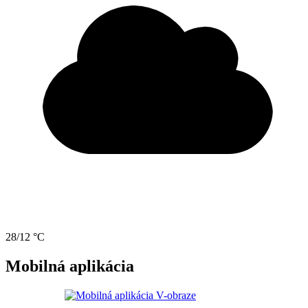
28/12 °C
Mobilná aplikácia