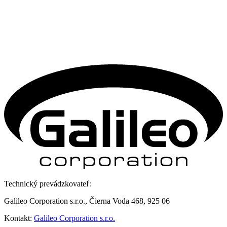
Technický prevádzkovateľ:
Galileo Corporation s.r.o., Čierna Voda 468, 925 06
Kontakt:
Galileo Corporation s.r.o.