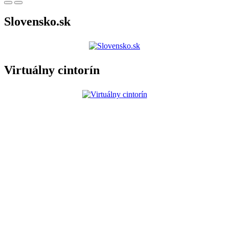
Slovensko.sk
Virtuálny cintorín