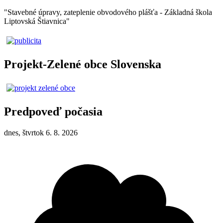
"Stavebné úpravy, zateplenie obvodového plášťa - Základná škola
Liptovská Štiavnica"
Projekt-Zelené obce Slovenska
Predpoveď počasia
dnes, štvrtok 6. 8. 2026