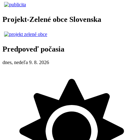
Projekt-Zelené obce Slovenska
Predpoveď počasia
dnes, nedeľa 9. 8. 2026