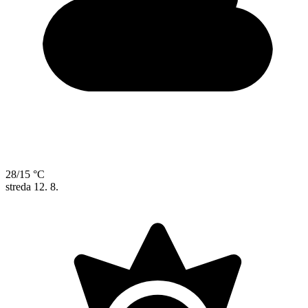
28/15 °C
streda
12. 8.