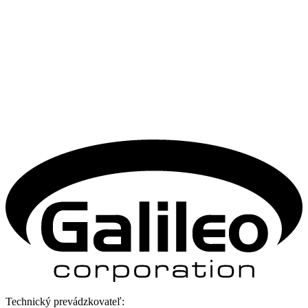
Technický prevádzkovateľ: