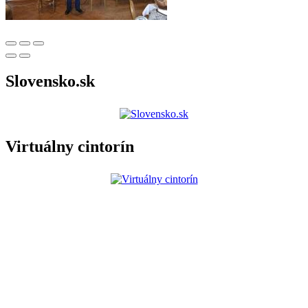
Slovensko.sk
Virtuálny cintorín