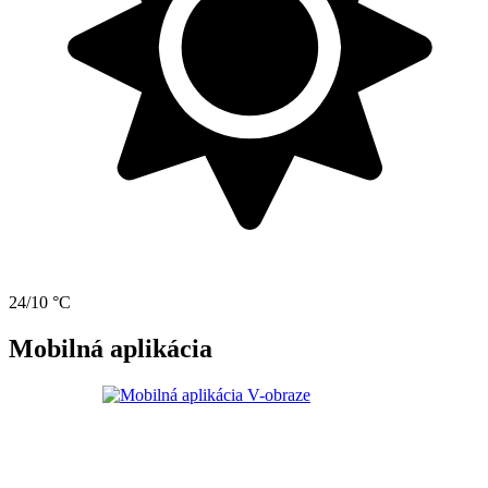
24/10 °C
Mobilná aplikácia