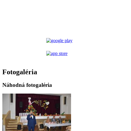
Fotogaléria
Náhodná fotogaléria