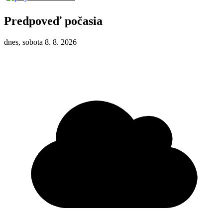
Predpoveď počasia
dnes, sobota 8. 8. 2026