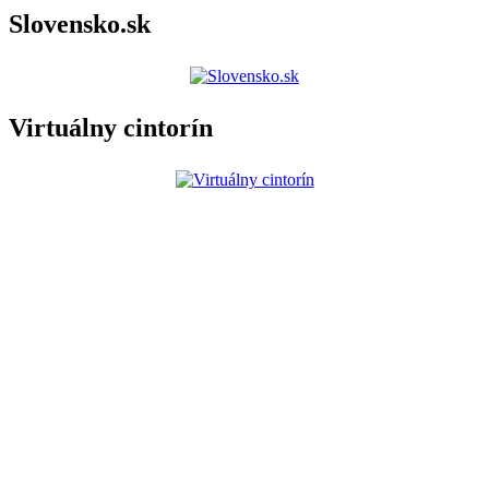
Slovensko.sk
Virtuálny cintorín