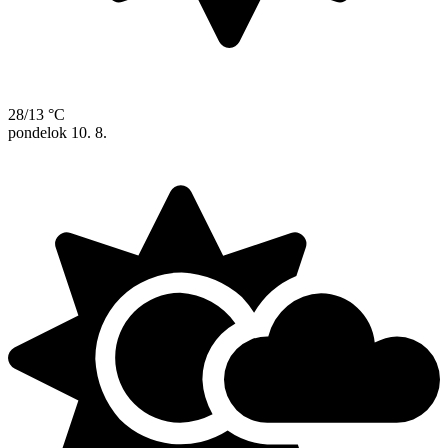
28/13 °C
pondelok
10. 8.