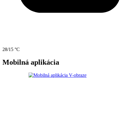
28/15 °C
Mobilná aplikácia