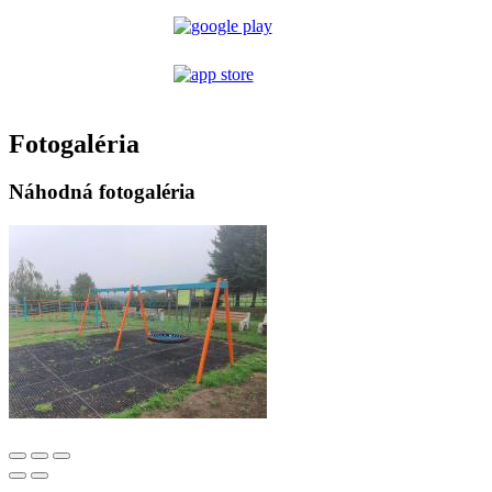
Fotogaléria
Náhodná fotogaléria