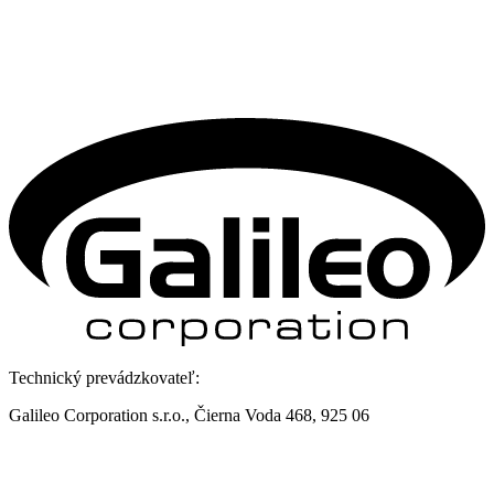
Technický prevádzkovateľ:
Galileo Corporation s.r.o., Čierna Voda 468, 925 06
Kontakt:
Galileo Corporation s.r.o.
Posledná aktualizácia: 5. 8. 2026