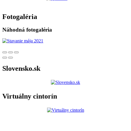
Fotogaléria
Náhodná fotogaléria
Slovensko.sk
Virtuálny cintorín