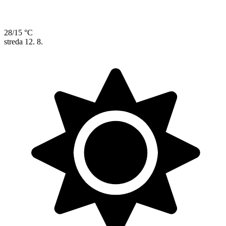
28/15 °C
streda
12. 8.