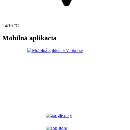
24/10 °C
Mobilná aplikácia