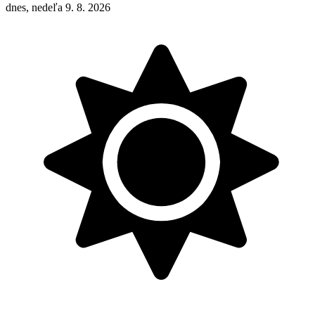
dnes, nedeľa 9. 8. 2026