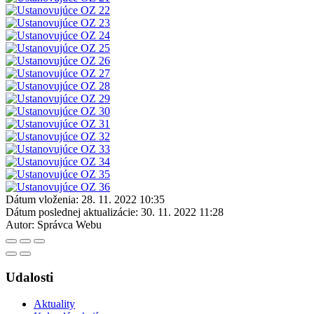
Dátum vloženia:
28. 11. 2022 10:35
Dátum poslednej aktualizácie:
30. 11. 2022 11:28
Autor:
Správca Webu
Udalosti
Aktuality