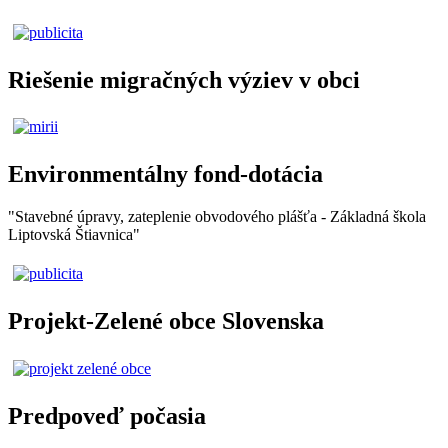
Riešenie migračných výziev v obci
Environmentálny fond-dotácia
"Stavebné úpravy, zateplenie obvodového plášťa - Základná škola
Liptovská Štiavnica"
Projekt-Zelené obce Slovenska
Predpoveď počasia