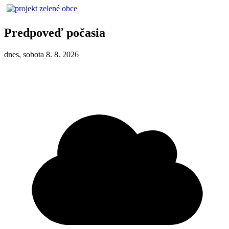
Predpoveď počasia
dnes, sobota 8. 8. 2026