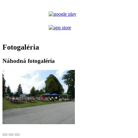
Fotogaléria
Náhodná fotogaléria