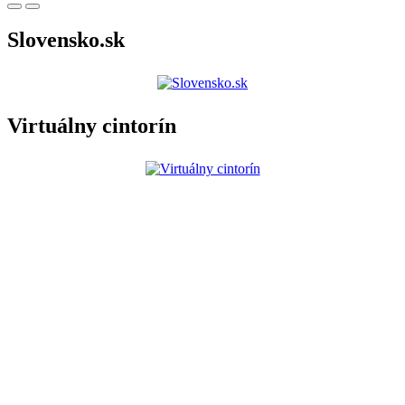
Slovensko.sk
Virtuálny cintorín