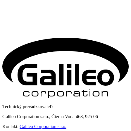
Technický prevádzkovateľ:
Galileo Corporation s.r.o., Čierna Voda 468, 925 06
Kontakt:
Galileo Corporation s.r.o.