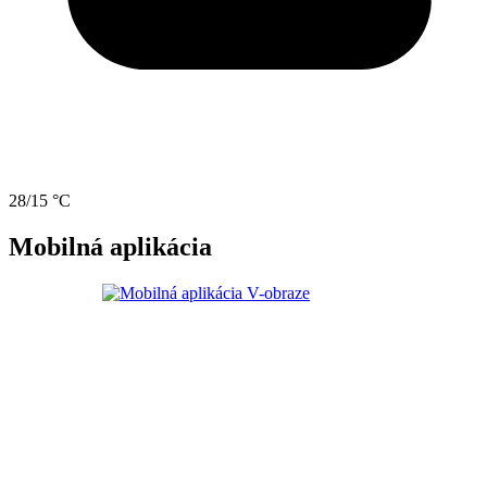
28/15 °C
Mobilná aplikácia