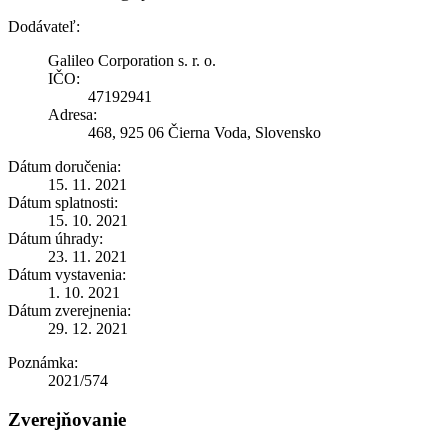
Dodávateľ:
Galileo Corporation s. r. o.
IČO:
47192941
Adresa:
468, 925 06 Čierna Voda, Slovensko
Dátum doručenia:
15. 11. 2021
Dátum splatnosti:
15. 10. 2021
Dátum úhrady:
23. 11. 2021
Dátum vystavenia:
1. 10. 2021
Dátum zverejnenia:
29. 12. 2021
Poznámka:
2021/574
Zverejňovanie