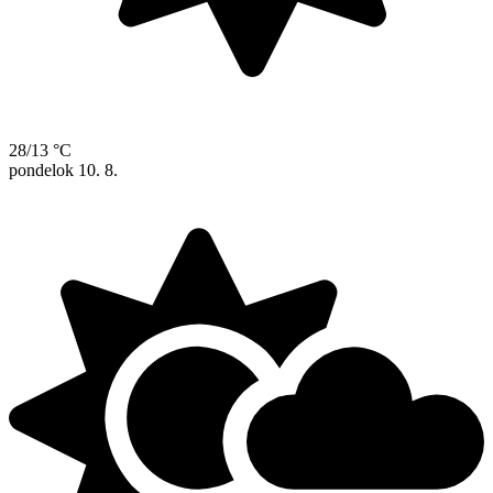
28/13 °C
pondelok
10. 8.