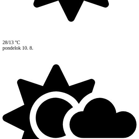
28/13 °C
pondelok
10. 8.