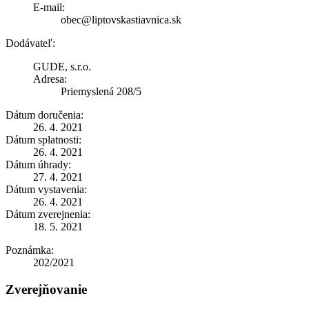
E-mail:
obec@liptovskastiavnica.sk
Dodávateľ:
GUDE, s.r.o.
Adresa:
Priemyslená 208/5
Dátum doručenia:
26. 4. 2021
Dátum splatnosti:
26. 4. 2021
Dátum úhrady:
27. 4. 2021
Dátum vystavenia:
26. 4. 2021
Dátum zverejnenia:
18. 5. 2021
Poznámka:
202/2021
Zverejňovanie