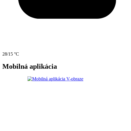
28/15 °C
Mobilná aplikácia