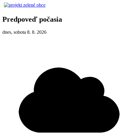
Predpoveď počasia
dnes, sobota 8. 8. 2026