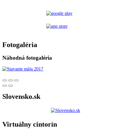
Fotogaléria
Náhodná fotogaléria
Slovensko.sk
Virtuálny cintorín