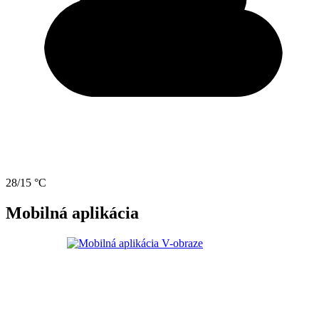
28/15 °C
Mobilná aplikácia