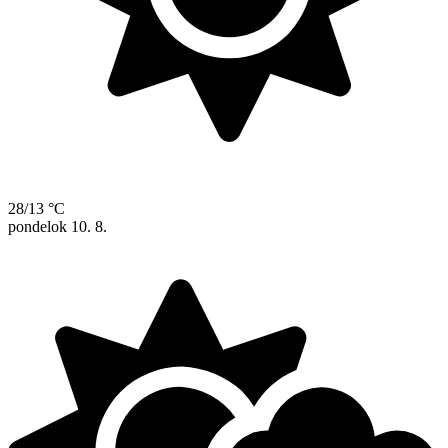
28/13 °C
pondelok
10. 8.