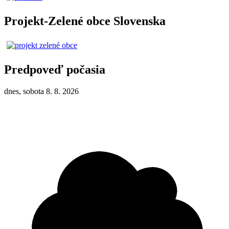
Projekt-Zelené obce Slovenska
Predpoveď počasia
dnes, sobota 8. 8. 2026