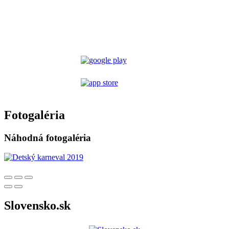
Fotogaléria
Náhodná fotogaléria
Slovensko.sk