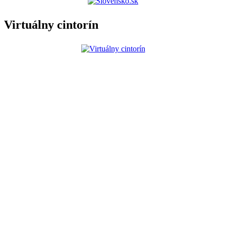
Virtuálny cintorín