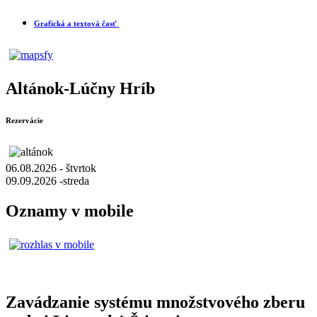
Grafická a textová časť
Altánok-Lúčny Hríb
Rezervácie
06.08.2026 - štvrtok
09.09.2026 -streda
Oznamy v mobile
Zavádzanie systému množstvového zberu