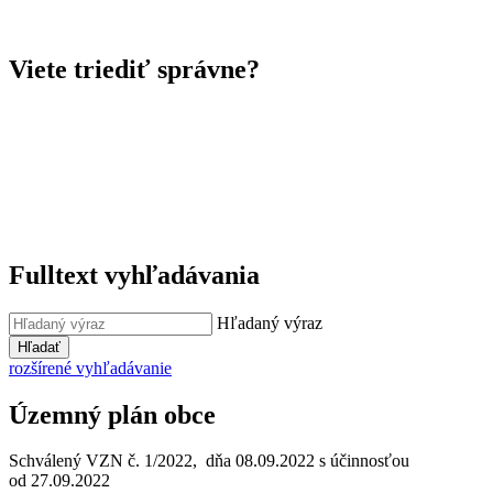
Viete triediť správne?
Fulltext vyhľadávania
Hľadaný výraz
Hľadať
rozšírené vyhľadávanie
Územný plán obce
Schválený VZN č. 1/2022, dňa 08.09.2022 s účinnosťou
od 27.09.2022