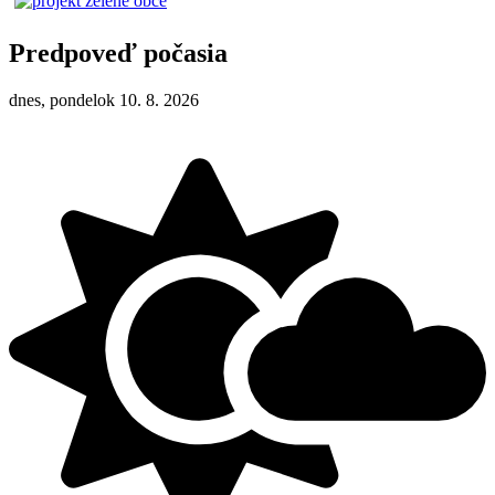
Predpoveď počasia
dnes, pondelok 10. 8. 2026