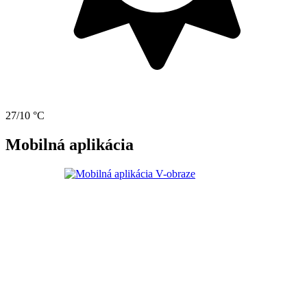
27/10 °C
Mobilná aplikácia