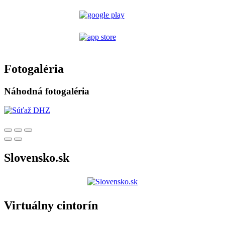
Fotogaléria
Náhodná fotogaléria
Slovensko.sk
Virtuálny cintorín