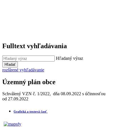
Fulltext vyhľadávania
Hľadaný výraz
Hľadať
rozšírené vyhľadávanie
Územný plán obce
Schválený VZN č. 1/2022, dňa 08.09.2022 s účinnosťou
od 27.09.2022
Grafická a textová časť