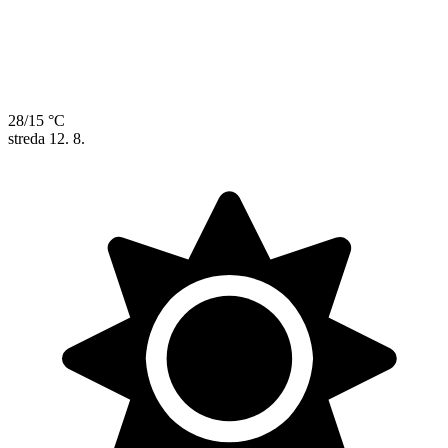
28/15 °C
streda
12. 8.