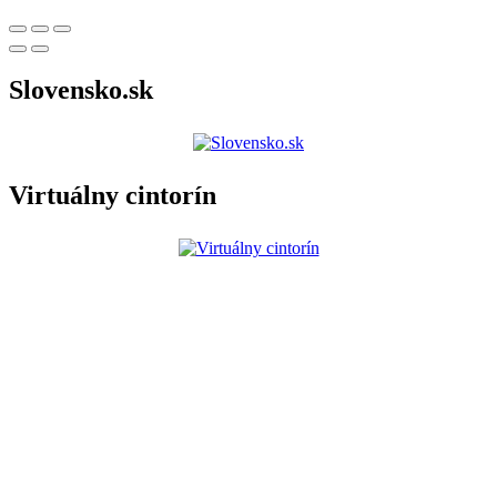
Slovensko.sk
Virtuálny cintorín