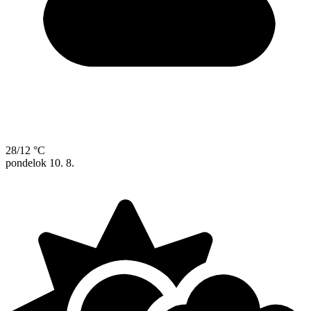
28/12 °C
pondelok
10. 8.