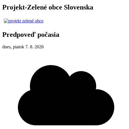
Projekt-Zelené obce Slovenska
Predpoveď počasia
dnes, piatok 7. 8. 2026