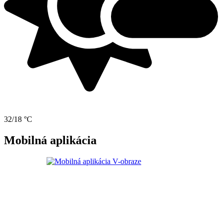
32/18 °C
Mobilná aplikácia