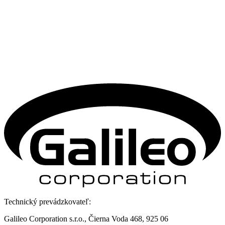
Technický prevádzkovateľ:
Galileo Corporation s.r.o., Čierna Voda 468, 925 06