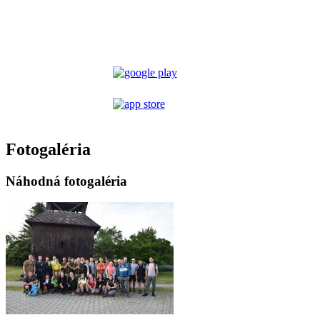
Fotogaléria
Náhodná fotogaléria