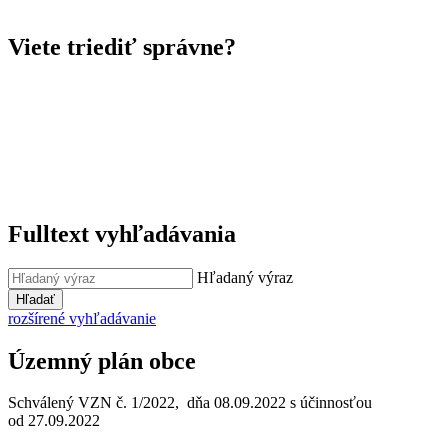
Viete triediť správne?
Fulltext vyhľadávania
Hľadaný výraz
Hľadať
rozšírené vyhľadávanie
Územný plán obce
Schválený VZN č. 1/2022, dňa 08.09.2022 s účinnosťou
od 27.09.2022