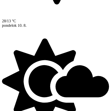
28/13 °C
pondelok
10. 8.