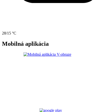
28/15 °C
Mobilná aplikácia