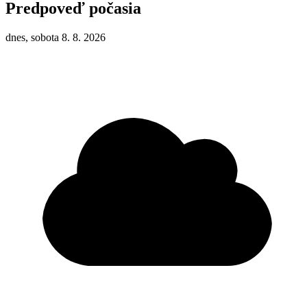
Predpoveď počasia
dnes, sobota 8. 8. 2026