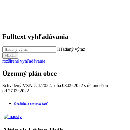
Fulltext vyhľadávania
Hľadaný výraz
Hľadať
rozšírené vyhľadávanie
Územný plán obce
Schválený VZN č. 1/2022, dňa 08.09.2022 s účinnosťou
od 27.09.2022
Grafická a textová časť