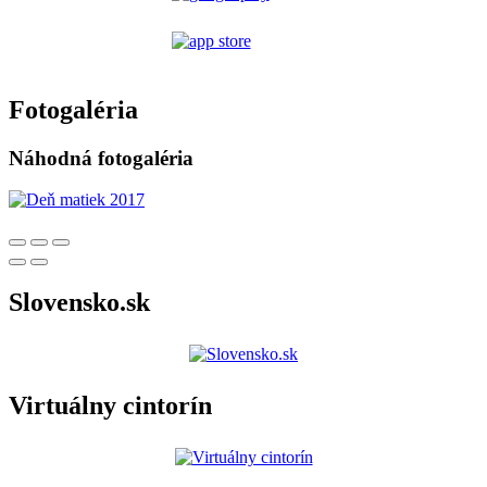
Fotogaléria
Náhodná fotogaléria
Slovensko.sk
Virtuálny cintorín