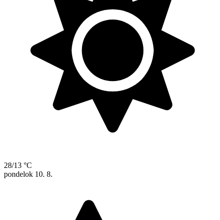
28/13 °C
pondelok
10. 8.