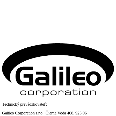
Technický prevádzkovateľ:
Galileo Corporation s.r.o., Čierna Voda 468, 925 06