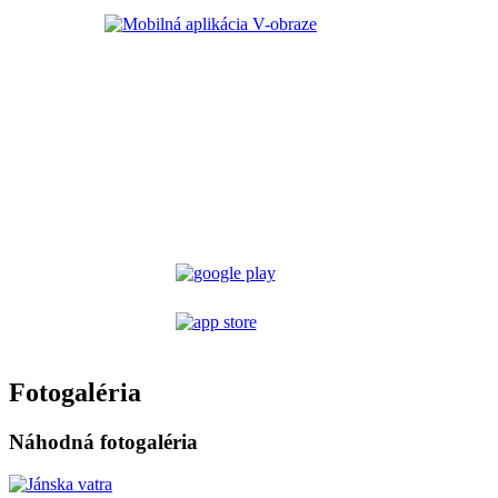
Fotogaléria
Náhodná fotogaléria