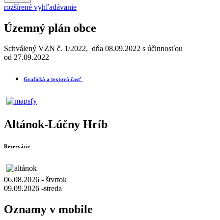
rozšírené vyhľadávanie
Územný plán obce
Schválený VZN č. 1/2022, dňa 08.09.2022 s účinnosťou
od 27.09.2022
Grafická a textová časť
Altánok-Lúčny Hríb
Rezervácie
06.08.2026 - štvrtok
09.09.2026 -streda
Oznamy v mobile