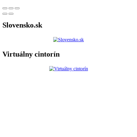
Slovensko.sk
Virtuálny cintorín