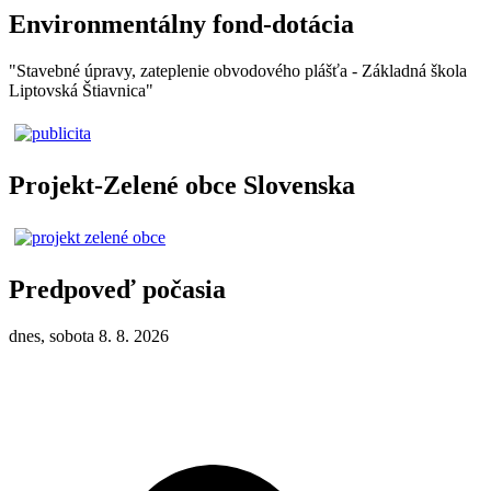
Environmentálny fond-dotácia
"Stavebné úpravy, zateplenie obvodového plášťa - Základná škola
Liptovská Štiavnica"
Projekt-Zelené obce Slovenska
Predpoveď počasia
dnes, sobota 8. 8. 2026