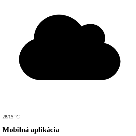
28/15 °C
Mobilná aplikácia